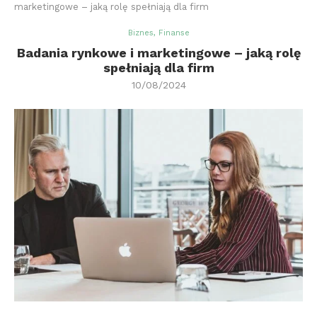
marketingowe – jaką rolę spełniają dla firm
Biznes, Finanse
Badania rynkowe i marketingowe – jaką rolę
spełniają dla firm
10/08/2024