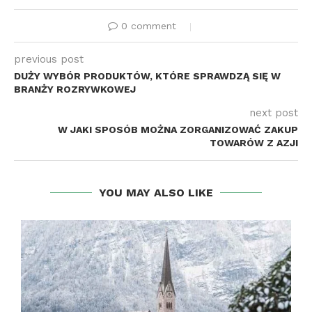
0 comment
previous post
DUŻY WYBÓR PRODUKTÓW, KTÓRE SPRAWDZĄ SIĘ W
BRANŻY ROZRYWKOWEJ
next post
W JAKI SPOSÓB MOŻNA ZORGANIZOWAĆ ZAKUP
TOWARÓW Z AZJI
YOU MAY ALSO LIKE