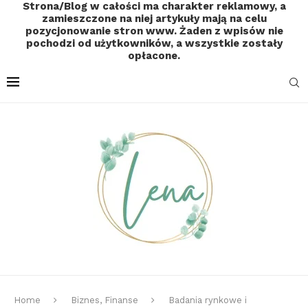
Strona/Blog w całości ma charakter reklamowy, a
zamieszczone na niej artykuły mają na celu
pozycjonowanie stron www. Żaden z wpisów nie
pochodzi od użytkowników, a wszystkie zostały
opłacone.
Home
Biznes, Finanse
Badania rynkowe i