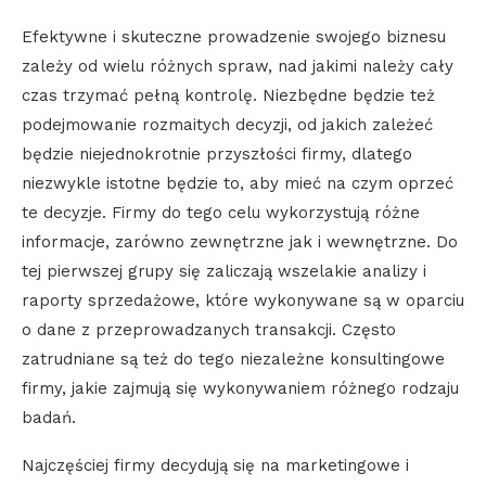
Efektywne i skuteczne prowadzenie swojego biznesu
zależy od wielu różnych spraw, nad jakimi należy cały
czas trzymać pełną kontrolę. Niezbędne będzie też
podejmowanie rozmaitych decyzji, od jakich zależeć
będzie niejednokrotnie przyszłości firmy, dlatego
niezwykle istotne będzie to, aby mieć na czym oprzeć
te decyzje. Firmy do tego celu wykorzystują różne
informacje, zarówno zewnętrzne jak i wewnętrzne. Do
tej pierwszej grupy się zaliczają wszelakie analizy i
raporty sprzedażowe, które wykonywane są w oparciu
o dane z przeprowadzanych transakcji. Często
zatrudniane są też do tego niezależne konsultingowe
firmy, jakie zajmują się wykonywaniem różnego rodzaju
badań.
Najczęściej firmy decydują się na marketingowe i