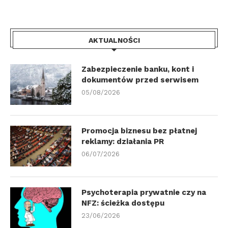
AKTUALNOŚCI
Zabezpieczenie banku, kont i
dokumentów przed serwisem
05/08/2026
Promocja biznesu bez płatnej
reklamy: działania PR
06/07/2026
Psychoterapia prywatnie czy na
NFZ: ścieżka dostępu
23/06/2026