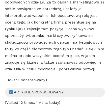
odpowiednich działań. Za to badania marketingowe są
ściśle powiązane ze sprzedażą, i należy je
interpretować wspólnie. Ich podstawową rolą jest
ocena tego, jak konkretna firma prezentuje się na
rynku i jaką zajmuje tam pozycję. Ocena wyników
sprzedaży, wizerunku marki czy zweryfikowanie
skuteczności prowadzonych działań marketingowych
to tylko część elementów tego typu badań. Dzięki nim
można przede wszystkim ocenić miejsce, w jakim
znajduje się biznes, a także zaplanować odpowiednie
działania w celu umocnienia i poprawienia pozycji.
+Tekst Sponsorowany+
ARTYKUŁ SPONSOROWANY
(Visited 12 times, 1 visits today)