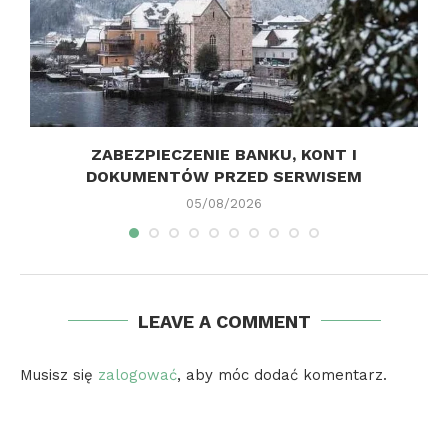
ZABEZPIECZENIE BANKU, KONT I
DOKUMENTÓW PRZED SERWISEM
05/08/2026
LEAVE A COMMENT
Musisz się
zalogować
, aby móc dodać komentarz.