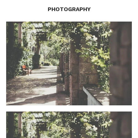
PHOTOGRAPHY