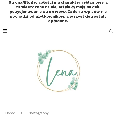
Strona/Blog w całości ma charakter reklamowy, a
zamieszczone na niej artykuły mają na celu
pozycjonowanie stron www. Żaden z wpisów nie
pochodzi od użytkowników, a wszystkie zostały
opłacone.
Home
Photography