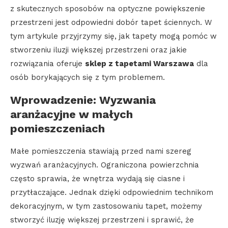
z skutecznych sposobów na optyczne powiększenie
przestrzeni jest odpowiedni dobór tapet ściennych. W
tym artykule przyjrzymy się, jak tapety mogą pomóc w
stworzeniu iluzji większej przestrzeni oraz jakie
rozwiązania oferuje
sklep z tapetami Warszawa
dla
osób borykających się z tym problemem.
Wprowadzenie: Wyzwania
aranżacyjne w małych
pomieszczeniach
Małe pomieszczenia stawiają przed nami szereg
wyzwań aranżacyjnych. Ograniczona powierzchnia
często sprawia, że wnętrza wydają się ciasne i
przytłaczające. Jednak dzięki odpowiednim technikom
dekoracyjnym, w tym zastosowaniu tapet, możemy
stworzyć iluzję większej przestrzeni i sprawić, że