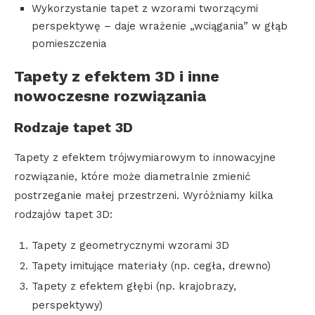
Wykorzystanie tapet z wzorami tworzącymi
perspektywę – daje wrażenie „wciągania” w głąb
pomieszczenia
Tapety z efektem 3D i inne
nowoczesne rozwiązania
Rodzaje tapet 3D
Tapety z efektem trójwymiarowym to innowacyjne
rozwiązanie, które może diametralnie zmienić
postrzeganie małej przestrzeni. Wyróżniamy kilka
rodzajów tapet 3D:
Tapety z geometrycznymi wzorami 3D
Tapety imitujące materiały (np. cegła, drewno)
Tapety z efektem głębi (np. krajobrazy,
perspektywy)