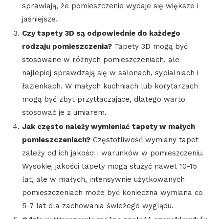
sprawiają, że pomieszczenie wydaje się większe i
jaśniejsze.
Czy tapety 3D są odpowiednie do każdego
rodzaju pomieszczenia?
Tapety 3D mogą być
stosowane w różnych pomieszczeniach, ale
najlepiej sprawdzają się w salonach, sypialniach i
łazienkach. W małych kuchniach lub korytarzach
mogą być zbyt przytłaczające, dlatego warto
stosować je z umiarem.
Jak często należy wymieniać tapety w małych
pomieszczeniach?
Częstotliwość wymiany tapet
zależy od ich jakości i warunków w pomieszczeniu.
Wysokiej jakości tapety mogą służyć nawet 10-15
lat, ale w małych, intensywnie użytkowanych
pomieszczeniach może być konieczna wymiana co
5-7 lat dla zachowania świeżego wyglądu.