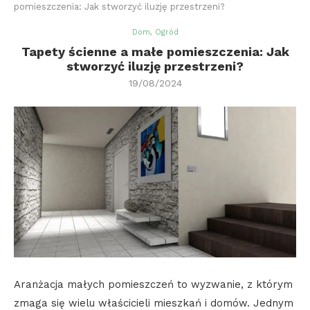
pomieszczenia: Jak stworzyć iluzję przestrzeni?
Dom, Ogród
Tapety ścienne a małe pomieszczenia: Jak
stworzyć iluzję przestrzeni?
19/08/2024
Aranżacja małych pomieszczeń to wyzwanie, z którym
zmaga się wielu właścicieli mieszkań i domów. Jednym