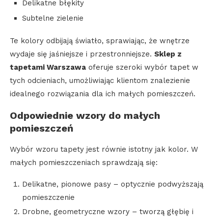
Delikatne błękity
Subtelne zielenie
Te kolory odbijają światło, sprawiając, że wnętrze
wydaje się jaśniejsze i przestronniejsze.
Sklep z
tapetami Warszawa
oferuje szeroki wybór tapet w
tych odcieniach, umożliwiając klientom znalezienie
idealnego rozwiązania dla ich małych pomieszczeń.
Odpowiednie wzory do małych
pomieszczeń
Wybór wzoru tapety jest równie istotny jak kolor. W
małych pomieszczeniach sprawdzają się:
Delikatne, pionowe pasy – optycznie podwyższają
pomieszczenie
Drobne, geometryczne wzory – tworzą głębię i