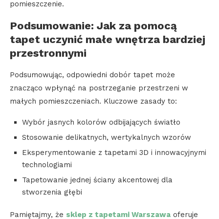
pomieszczenie.
Podsumowanie: Jak za pomocą
tapet uczynić małe wnętrza bardziej
przestronnymi
Podsumowując, odpowiedni dobór tapet może
znacząco wpłynąć na postrzeganie przestrzeni w
małych pomieszczeniach. Kluczowe zasady to:
Wybór jasnych kolorów odbijających światło
Stosowanie delikatnych, wertykalnych wzorów
Eksperymentowanie z tapetami 3D i innowacyjnymi
technologiami
Tapetowanie jednej ściany akcentowej dla
stworzenia głębi
Pamiętajmy, że
sklep z tapetami Warszawa
oferuje