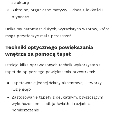
strukturę
Subtelne, organiczne motywy – dodają lekkości i
płynności
Unikajmy natomiast dużych, wyrazistych wzorów, które
mogą przytłoczyć małą przestrzeń.
Techniki optycznego powiększania
wnętrza za pomocą tapet
Istnieje kilka sprawdzonych technik wykorzystania
tapet do optycznego powiększenia przestrzeni:
Tapetowanie jednej ściany akcentowej – tworzy
iluzję głębi
Zastosowanie tapety z delikatnym, błyszczącym
wykończeniem – odbija światło i rozjaśnia
pomieszczenie