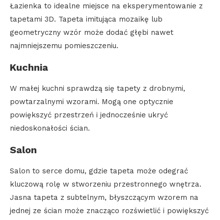
Łazienka to idealne miejsce na eksperymentowanie z
tapetami 3D. Tapeta imitująca mozaikę lub
geometryczny wzór może dodać głębi nawet
najmniejszemu pomieszczeniu.
Kuchnia
W małej kuchni sprawdzą się tapety z drobnymi,
powtarzalnymi wzorami. Mogą one optycznie
powiększyć przestrzeń i jednocześnie ukryć
niedoskonałości ścian.
Salon
Salon to serce domu, gdzie tapeta może odegrać
kluczową rolę w stworzeniu przestronnego wnętrza.
Jasna tapeta z subtelnym, błyszczącym wzorem na
jednej ze ścian może znacząco rozświetlić i powiększyć