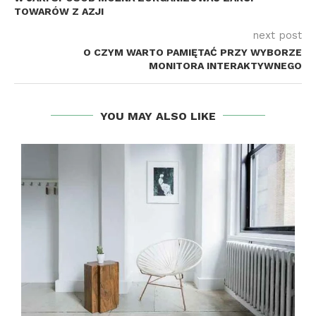
TOWARÓW Z AZJI
next post
O CZYM WARTO PAMIĘTAĆ PRZY WYBORZE
MONITORA INTERAKTYWNEGO
YOU MAY ALSO LIKE