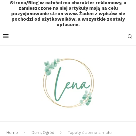
Strona/Blog w całości ma charakter reklamowy, a
zamieszczone na niej artykuły mają na celu
pozycjonowanie stron www. Żaden z wpisów nie
pochodzi od użytkowników, a wszystkie zostały
opłacone.
Home
Dom, Ogród
Tapety ścienne a małe