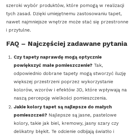
szeroki wybór produktów, które pomogą w realizacji
tych zasad. Dzięki umiejętnemu zastosowaniu tapet,
nawet najmniejsze wnętrze może stać się przestronne
i przytulne.
FAQ – Najczęściej zadawane pytania
Czy tapety naprawdę mogą optycznie
powiększyć małe pomieszczenie?
Tak,
odpowiednio dobrane tapety mogą stworzyć iluzję
większej przestrzeni poprzez wykorzystanie
kolorów, wzorów i efektów 3D, które wpływają na
naszą percepcję wielkości pomieszczenia.
Jakie kolory tapet są najlepsze do małych
pomieszczeń?
Najlepsze są jasne, pastelowe
kolory, takie jak biel, kremowy, jasny szary czy
delikatny błękit. Te odcienie odbijają światło i