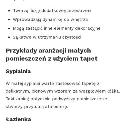
Tworzą iluzję dodatkowej przestrzeni
Wprowadzają dynamikę do wnętrza
Mogą zastąpić inne elementy dekoracyjne
Są łatwe w utrzymaniu czystości
Przykłady aranżacji małych
pomieszczeń z użyciem tapet
Sypialnia
W małej sypialni warto zastosować tapetę z
delikatnym, pionowym wzorem za wezgłowiem łóżka.
Taki zabieg optycznie podwyższy pomieszczenie i
stworzy przytulną atmosferę.
Łazienka