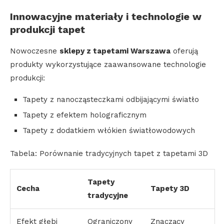
Innowacyjne materiały i technologie w
produkcji tapet
Nowoczesne
sklepy z tapetami Warszawa
oferują
produkty wykorzystujące zaawansowane technologie
produkcji:
Tapety z nanocząsteczkami odbijającymi światło
Tapety z efektem holograficznym
Tapety z dodatkiem włókien światłowodowych
Tabela: Porównanie tradycyjnych tapet z tapetami 3D
Tapety
Cecha
Tapety 3D
tradycyjne
Efekt głębi
Ograniczony
Znaczący