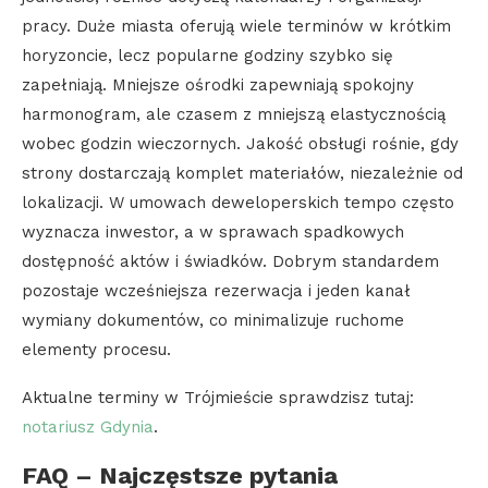
pracy. Duże miasta oferują wiele terminów w krótkim
horyzoncie, lecz popularne godziny szybko się
zapełniają. Mniejsze ośrodki zapewniają spokojny
harmonogram, ale czasem z mniejszą elastycznością
wobec godzin wieczornych. Jakość obsługi rośnie, gdy
strony dostarczają komplet materiałów, niezależnie od
lokalizacji. W umowach deweloperskich tempo często
wyznacza inwestor, a w sprawach spadkowych
dostępność aktów i świadków. Dobrym standardem
pozostaje wcześniejsza rezerwacja i jeden kanał
wymiany dokumentów, co minimalizuje ruchome
elementy procesu.
Aktualne terminy w Trójmieście sprawdzisz tutaj:
notariusz Gdynia
.
FAQ – Najczęstsze pytania