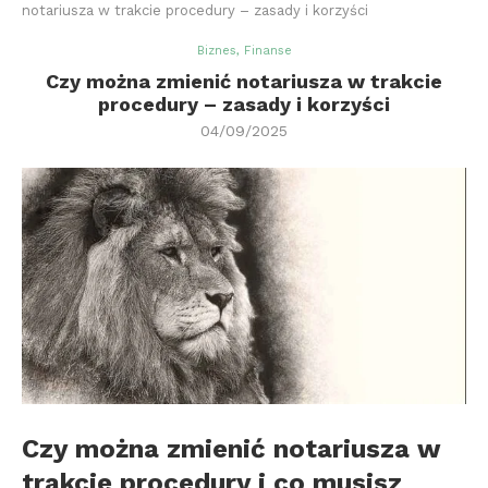
notariusza w trakcie procedury – zasady i korzyści
Biznes, Finanse
Czy można zmienić notariusza w trakcie
procedury – zasady i korzyści
04/09/2025
Czy można zmienić notariusza w
trakcie procedury i co musisz