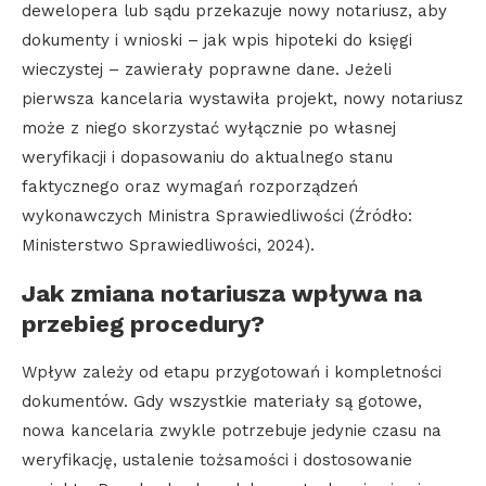
dewelopera lub sądu przekazuje nowy notariusz, aby
dokumenty i wnioski – jak wpis hipoteki do księgi
wieczystej – zawierały poprawne dane. Jeżeli
pierwsza kancelaria wystawiła projekt, nowy notariusz
może z niego skorzystać wyłącznie po własnej
weryfikacji i dopasowaniu do aktualnego stanu
faktycznego oraz wymagań rozporządzeń
wykonawczych Ministra Sprawiedliwości (Źródło:
Ministerstwo Sprawiedliwości, 2024).
Jak zmiana notariusza wpływa na
przebieg procedury?
Wpływ zależy od etapu przygotowań i kompletności
dokumentów. Gdy wszystkie materiały są gotowe,
nowa kancelaria zwykle potrzebuje jedynie czasu na
weryfikację, ustalenie tożsamości i dostosowanie