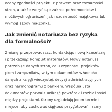
oceny zgodności projektu z prawem oraz tożsamości
stron, a także weryfikuje zakres pełnomocnictw i
możliwych ograniczeń, jak rozdzielność majątkowa lub
wymóg zgody małżonka.
Jak zmienić notariusza bez ryzyka
dla formalności?
Zmianę przeprowadzasz, kontaktując nową kancelarię
i przekazując komplet materiałów. Nowy notariusz
potrzebuje danych stron, celu czynności, projektów
pism i załączników, w tym dokumentów własności,
danych z księgi wieczystej, decyzji administracyjnych
oraz harmonogramu z bankiem. Wspólna lista
dokumentów pozwala uniknąć powtórek i rozbieżności
między projektami. Strony uzgadniają jeden termin i
miejsce, aby zachować ciągłość przygotowań i ramy