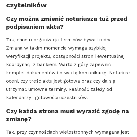
czytelników
Czy można zmienić notariusza tuż przed
podpisaniem aktu?
Tak, choć reorganizacja terminów bywa trudna.
Zmiana w takim momencie wymaga szybkiej
weryfikacji projektu, dostępności stron i ewentualnej
koordynacji z bankiem. Warto z góry zapewnić
komplet dokumentów i otwartą komunikację. Notariusz
oceni, czy treść aktu jest gotowa oraz czy da się
utrzymać umowne terminy. Realność zależy od
kalendarzy i gotowości uczestników.
Czy każda strona musi wyrazić zgodę na
zmianę?
Tak, przy czynnościach wielostronnych wymagana jest