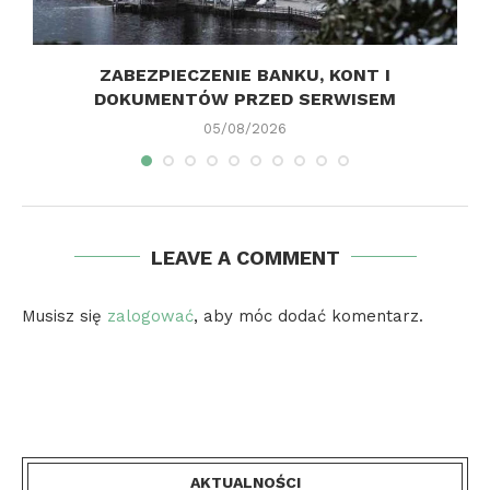
ZABEZPIECZENIE BANKU, KONT I
DOKUMENTÓW PRZED SERWISEM
05/08/2026
LEAVE A COMMENT
Musisz się
zalogować
, aby móc dodać komentarz.
AKTUALNOŚCI