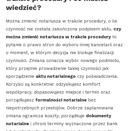
wiedzieć?
Można zmienić notariusza w trakcie procedury, o ile
czynność nie została zakończona podpisem aktu.
czy
można zmienić notariusza w trakcie procedury
to
pytanie o prawo stron do wyboru innej kancelarii oraz
o moment, w którym decyzja nie blokuje finalizacji
czynności. Zmiana oznacza wybór nowego podmiotu,
który przejmie prowadzenie takiej czynności jak
sporządzenie
aktu notarialnego
czy poświadczenia.
Korzyści są konkretne: odzyskujesz komfort
współpracy, dopasowujesz miejsce i termin oraz
porządkujesz
formalności notarialne
bez
niepotrzebnych przestojów. Dobrze zaplanowana
zmiana ogranicza koszty, porządkuje
dokumenty
notarialne
i chroni terminy wyznaczone przez bank