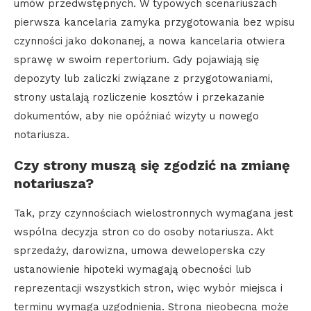
umów przedwstępnych. W typowych scenariuszach
pierwsza kancelaria zamyka przygotowania bez wpisu
czynności jako dokonanej, a nowa kancelaria otwiera
sprawę w swoim repertorium. Gdy pojawiają się
depozyty lub zaliczki związane z przygotowaniami,
strony ustalają rozliczenie kosztów i przekazanie
dokumentów, aby nie opóźniać wizyty u nowego
notariusza.
Czy strony muszą się zgodzić na zmianę
notariusza?
Tak, przy czynnościach wielostronnych wymagana jest
wspólna decyzja stron co do osoby notariusza. Akt
sprzedaży, darowizna, umowa deweloperska czy
ustanowienie hipoteki wymagają obecności lub
reprezentacji wszystkich stron, więc wybór miejsca i
terminu wymaga uzgodnienia. Strona nieobecna może