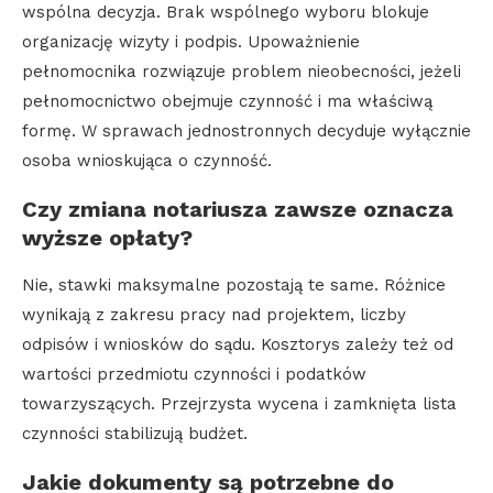
wspólna decyzja. Brak wspólnego wyboru blokuje
organizację wizyty i podpis. Upoważnienie
pełnomocnika rozwiązuje problem nieobecności, jeżeli
pełnomocnictwo obejmuje czynność i ma właściwą
formę. W sprawach jednostronnych decyduje wyłącznie
osoba wnioskująca o czynność.
Czy zmiana notariusza zawsze oznacza
wyższe opłaty?
Nie, stawki maksymalne pozostają te same. Różnice
wynikają z zakresu pracy nad projektem, liczby
odpisów i wniosków do sądu. Kosztorys zależy też od
wartości przedmiotu czynności i podatków
towarzyszących. Przejrzysta wycena i zamknięta lista
czynności stabilizują budżet.
Jakie dokumenty są potrzebne do