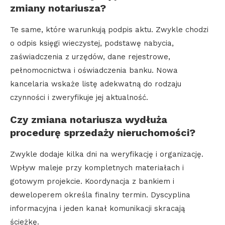
zmiany notariusza?
Te same, które warunkują podpis aktu. Zwykle chodzi
o odpis księgi wieczystej, podstawę nabycia,
zaświadczenia z urzędów, dane rejestrowe,
pełnomocnictwa i oświadczenia banku. Nowa
kancelaria wskaże listę adekwatną do rodzaju
czynności i zweryfikuje jej aktualność.
Czy zmiana notariusza wydłuża
procedurę sprzedaży nieruchomości?
Zwykle dodaje kilka dni na weryfikację i organizację.
Wpływ maleje przy kompletnych materiałach i
gotowym projekcie. Koordynacja z bankiem i
deweloperem określa finalny termin. Dyscyplina
informacyjna i jeden kanał komunikacji skracają
ścieżkę.