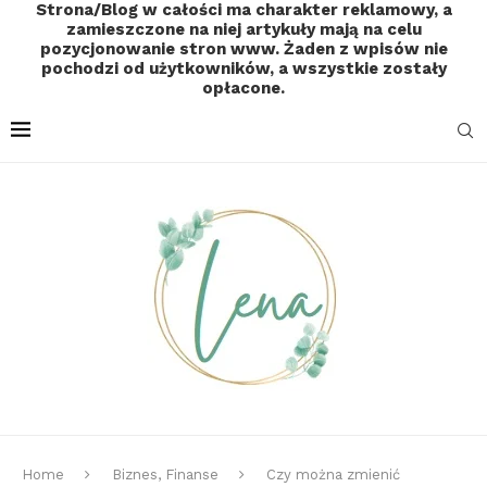
Strona/Blog w całości ma charakter reklamowy, a
zamieszczone na niej artykuły mają na celu
pozycjonowanie stron www. Żaden z wpisów nie
pochodzi od użytkowników, a wszystkie zostały
opłacone.
Home
Biznes, Finanse
Czy można zmienić