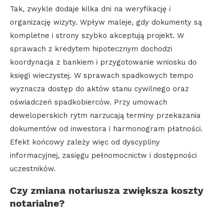
Tak, zwykle dodaje kilka dni na weryfikację i
organizację wizyty. Wpływ maleje, gdy dokumenty są
kompletne i strony szybko akceptują projekt. W
sprawach z kredytem hipotecznym dochodzi
koordynacja z bankiem i przygotowanie wniosku do
księgi wieczystej. W sprawach spadkowych tempo
wyznacza dostęp do aktów stanu cywilnego oraz
oświadczeń spadkobierców. Przy umowach
deweloperskich rytm narzucają terminy przekazania
dokumentów od inwestora i harmonogram płatności.
Efekt końcowy zależy więc od dyscypliny
informacyjnej, zasięgu pełnomocnictw i dostępności
uczestników.
Czy zmiana notariusza zwiększa koszty
notarialne?