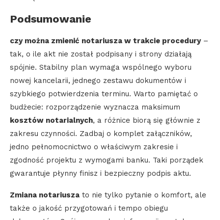
Podsumowanie
czy można zmienić notariusza w trakcie procedury
–
tak, o ile akt nie został podpisany i strony działają
spójnie. Stabilny plan wymaga wspólnego wyboru
nowej kancelarii, jednego zestawu dokumentów i
szybkiego potwierdzenia terminu. Warto pamiętać o
budżecie: rozporządzenie wyznacza maksimum
kosztów notarialnych
, a różnice biorą się głównie z
zakresu czynności. Zadbaj o komplet załączników,
jedno pełnomocnictwo o właściwym zakresie i
zgodność projektu z wymogami banku. Taki porządek
gwarantuje płynny finisz i bezpieczny podpis aktu.
Zmiana notariusza
to nie tylko pytanie o komfort, ale
także o jakość przygotowań i tempo obiegu