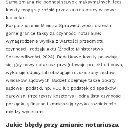
Sama zmiana nie podnosi stawek maksymalnych, lecz
koszty mogą się różnić przez zakres pracy w nowej
kancelarii.
Rozporządzenie Ministra Sprawiedliwości określa
górne granice taksy za czynności notarialne;
wynagrodzenie wynika z wartości przedmiotu
czynności i rodzaju aktu (Źródło: Ministerstwo
Sprawiedliwości, 2024). Dodatkowe koszty pojawiają
się, gdy nowy notariusz przygotowuje projekt od nowa,
wykonuje odpisy lub obsługuje rozszerzony zestaw
wniosków sądowych. Budżet obejmuje także opłaty
sądowe i podatki, np. PCC lub podatek od spadków i
darowizn. Przejrzysty kosztorys i jedna lista czynności
porządkują finanse i zmniejszają ryzyko rozbieżności
między wycenami.
Jakie błędy przy zmianie notariusza