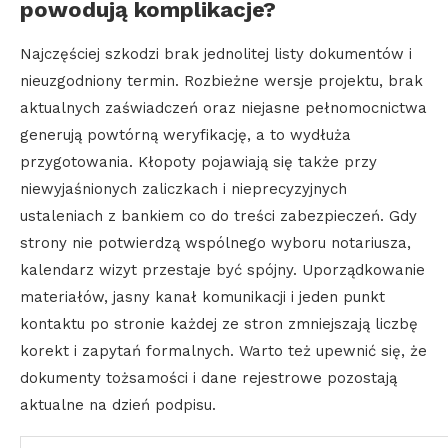
powodują komplikacje?
Najczęściej szkodzi brak jednolitej listy dokumentów i
nieuzgodniony termin. Rozbieżne wersje projektu, brak
aktualnych zaświadczeń oraz niejasne pełnomocnictwa
generują powtórną weryfikację, a to wydłuża
przygotowania. Kłopoty pojawiają się także przy
niewyjaśnionych zaliczkach i nieprecyzyjnych
ustaleniach z bankiem co do treści zabezpieczeń. Gdy
strony nie potwierdzą wspólnego wyboru notariusza,
kalendarz wizyt przestaje być spójny. Uporządkowanie
materiałów, jasny kanał komunikacji i jeden punkt
kontaktu po stronie każdej ze stron zmniejszają liczbę
korekt i zapytań formalnych. Warto też upewnić się, że
dokumenty tożsamości i dane rejestrowe pozostają
aktualne na dzień podpisu.