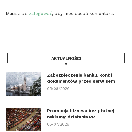
Musisz się
zalogować
, aby móc dodać komentarz.
AKTUALNOŚCI
Zabezpieczenie banku, kont i
dokumentów przed serwisem
05/08/2026
Promocja biznesu bez płatnej
reklamy: działania PR
06/07/2026