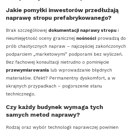
Jakie pomyłki inwestorów przedłużają
naprawę stropu prefabrykowanego?
Brak szczegółowej
dokumentacji naprawy stropu
i
nieumiejętność oceny granicznej
nośności
prowadzą do
prób chaotycznych napraw – najczęściej zakończonych
podparciem „marketowymi” podporami bez wyliczeń.
Bez fachowej konsultacji nietrudno o pominięcie
przewymiarowania
lub wprowadzanie błędnych
materiałów. Efekt? Permanentny dyskomfort, a w
skrajnych przypadkach – pogorszenie stanu
technicznego.
Czy każdy budynek wymaga tych
samych metod naprawy?
Rodzaj oraz wybór technologii naprawczej powinien