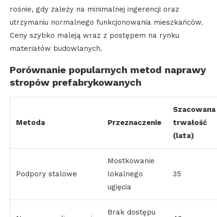
rośnie, gdy zależy na minimalnej ingerencji oraz
utrzymaniu normalnego funkcjonowania mieszkańców.
Ceny szybko maleją wraz z postępem na rynku
materiałów budowlanych.
Porównanie popularnych metod naprawy
stropów prefabrykowanych
Szacowana
Metoda
Przeznaczenie
trwałość
(lata)
Mostkowanie
Podpory stalowe
lokalnego
35
ugięcia
Brak dostępu