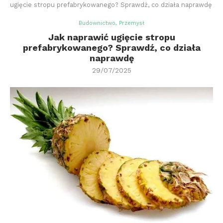
ugięcie stropu prefabrykowanego? Sprawdź, co działa naprawdę
Budownictwo, Przemysł
Jak naprawić ugięcie stropu
prefabrykowanego? Sprawdź, co działa
naprawdę
29/07/2025