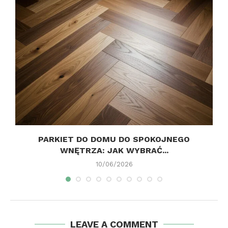
PARKIET DO DOMU DO SPOKOJNEGO
WNĘTRZA: JAK WYBRAĆ...
10/06/2026
LEAVE A COMMENT