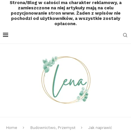
Strona/Blog w całości ma charakter reklamowy, a
zamieszczone na niej artykuły mają na celu
pozycjonowanie stron www. Żaden z wpisów nie
pochodzi od użytkowników, a wszystkie zostały
opłacone.
Home
Budownictwo, Przemysł
Jak naprawić