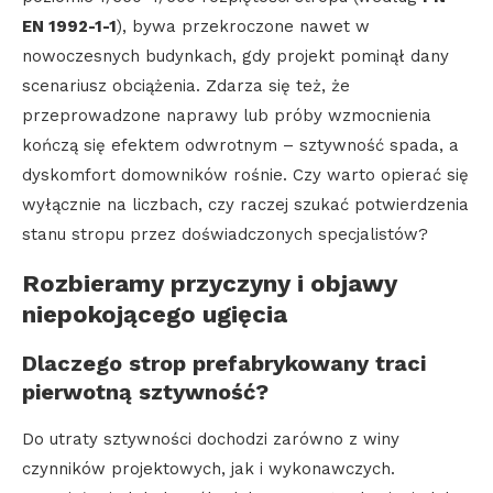
EN 1992-1-1
), bywa przekroczone nawet w
nowoczesnych budynkach, gdy projekt pominął dany
scenariusz obciążenia. Zdarza się też, że
przeprowadzone naprawy lub próby wzmocnienia
kończą się efektem odwrotnym – sztywność spada, a
dyskomfort domowników rośnie. Czy warto opierać się
wyłącznie na liczbach, czy raczej szukać potwierdzenia
stanu stropu przez doświadczonych specjalistów?
Rozbieramy przyczyny i objawy
niepokojącego ugięcia
Dlaczego strop prefabrykowany traci
pierwotną sztywność?
Do utraty sztywności dochodzi zarówno z winy
czynników projektowych, jak i wykonawczych.