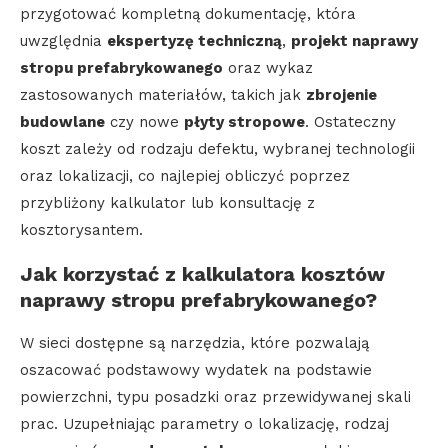
przygotować kompletną dokumentację, która
uwzględnia
ekspertyzę techniczną
,
projekt naprawy
stropu prefabrykowanego
oraz wykaz
zastosowanych materiałów, takich jak
zbrojenie
budowlane
czy nowe
płyty stropowe
. Ostateczny
koszt zależy od rodzaju defektu, wybranej technologii
oraz lokalizacji, co najlepiej obliczyć poprzez
przybliżony kalkulator lub konsultację z
kosztorysantem.
Jak korzystać z kalkulatora kosztów
naprawy stropu prefabrykowanego?
W sieci dostępne są narzędzia, które pozwalają
oszacować podstawowy wydatek na podstawie
powierzchni, typu posadzki oraz przewidywanej skali
prac. Uzupełniając parametry o lokalizację, rodzaj