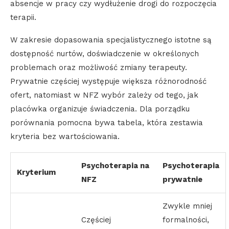
absencje w pracy czy wydłużenie drogi do rozpoczęcia
terapii.
W zakresie dopasowania specjalistycznego istotne są
dostępność nurtów, doświadczenie w określonych
problemach oraz możliwość zmiany terapeuty.
Prywatnie częściej występuje większa różnorodność
ofert, natomiast w NFZ wybór zależy od tego, jak
placówka organizuje świadczenia. Dla porządku
porównania pomocna bywa tabela, która zestawia
kryteria bez wartościowania.
Psychoterapia na
Psychoterapia
Kryterium
NFZ
prywatnie
Zwykle mniej
Częściej
formalności,