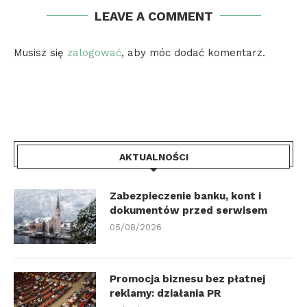
LEAVE A COMMENT
Musisz się
zalogować
, aby móc dodać komentarz.
AKTUALNOŚCI
Zabezpieczenie banku, kont i
dokumentów przed serwisem
05/08/2026
Promocja biznesu bez płatnej
reklamy: działania PR