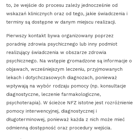
to, że wejście do procesu zależy jednocześnie od
wskazań klinicznych oraz od tego, jakie świadczenia i
terminy są dostępne w danym miejscu realizacji.
Pierwszy kontakt bywa organizowany poprzez
poradnię zdrowia psychicznego lub inny podmiot
realizujący świadczenia w obszarze zdrowia
psychicznego. Na wstępie gromadzone są informacje o
objawach, wcześniejszym leczeniu, przyjmowanych
lekach i dotychczasowych diagnozach, ponieważ
wpływają na wybór rodzaju pomocy (np. konsultacje
diagnostyczne, leczenie farmakologiczne,
psychoterapia). W ścieżce NFZ istotne jest rozróżnienie
pomocy interwencyjnej, diagnostycznej i
długoterminowej, ponieważ każda z nich może mieć
odmienną dostępność oraz procedury wejścia.