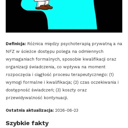
Definicja:
Różnica między psychoterapią prywatną a na
NFZ w ścieżce dostępu polega na odmiennych
wymaganiach formalnych, sposobie kwalifikacji oraz
organizacji świadczenia, co wpływa na moment
rozpoczęcia i ciągłość procesu terapeutycznego: (1)
wymogi formalne i kwalifikacja; (2) czas oczekiwania i
dostępność świadczeń; (3) koszty oraz
przewidywalność kontynuacji.
Ostatnia aktualizacja:
2026-06-23
Szybkie fakty