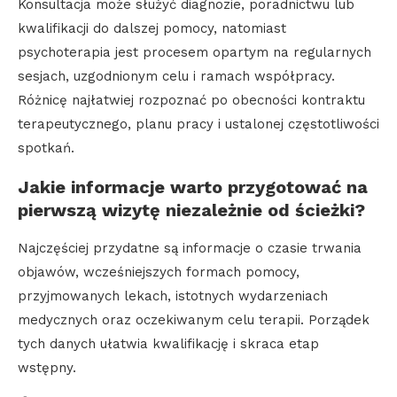
Konsultacja może służyć diagnozie, poradnictwu lub
kwalifikacji do dalszej pomocy, natomiast
psychoterapia jest procesem opartym na regularnych
sesjach, uzgodnionym celu i ramach współpracy.
Różnicę najłatwiej rozpoznać po obecności kontraktu
terapeutycznego, planu pracy i ustalonej częstotliwości
spotkań.
Jakie informacje warto przygotować na
pierwszą wizytę niezależnie od ścieżki?
Najczęściej przydatne są informacje o czasie trwania
objawów, wcześniejszych formach pomocy,
przyjmowanych lekach, istotnych wydarzeniach
medycznych oraz oczekiwanym celu terapii. Porządek
tych danych ułatwia kwalifikację i skraca etap
wstępny.