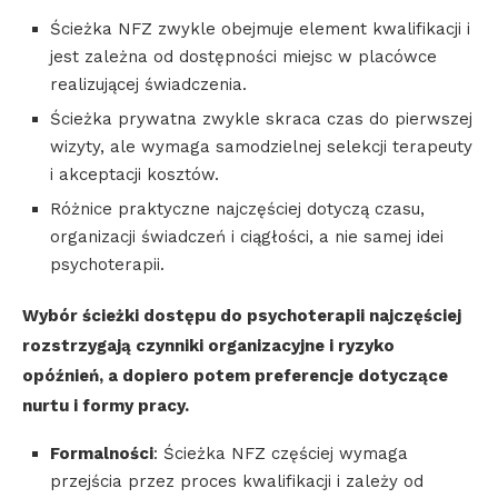
Ścieżka NFZ zwykle obejmuje element kwalifikacji i
jest zależna od dostępności miejsc w placówce
realizującej świadczenia.
Ścieżka prywatna zwykle skraca czas do pierwszej
wizyty, ale wymaga samodzielnej selekcji terapeuty
i akceptacji kosztów.
Różnice praktyczne najczęściej dotyczą czasu,
organizacji świadczeń i ciągłości, a nie samej idei
psychoterapii.
Wybór ścieżki dostępu do psychoterapii najczęściej
rozstrzygają czynniki organizacyjne i ryzyko
opóźnień, a dopiero potem preferencje dotyczące
nurtu i formy pracy.
Formalności
: Ścieżka NFZ częściej wymaga
przejścia przez proces kwalifikacji i zależy od