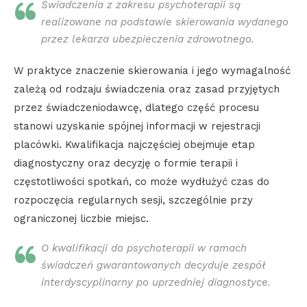
Świadczenia z zakresu psychoterapii są
realizowane na podstawie skierowania wydanego
przez lekarza ubezpieczenia zdrowotnego.
W praktyce znaczenie skierowania i jego wymagalność
zależą od rodzaju świadczenia oraz zasad przyjętych
przez świadczeniodawcę, dlatego część procesu
stanowi uzyskanie spójnej informacji w rejestracji
placówki. Kwalifikacja najczęściej obejmuje etap
diagnostyczny oraz decyzję o formie terapii i
częstotliwości spotkań, co może wydłużyć czas do
rozpoczęcia regularnych sesji, szczególnie przy
ograniczonej liczbie miejsc.
O kwalifikacji do psychoterapii w ramach
świadczeń gwarantowanych decyduje zespół
interdyscyplinarny po uprzedniej diagnostyce.