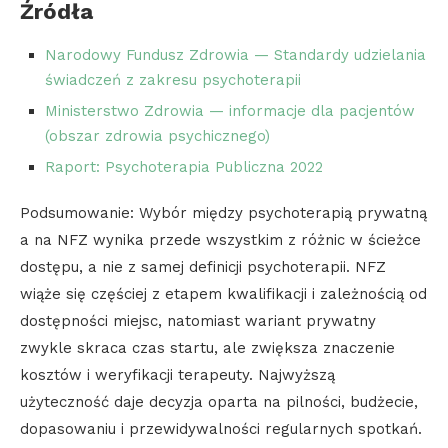
Źródła
Narodowy Fundusz Zdrowia — Standardy udzielania
świadczeń z zakresu psychoterapii
Ministerstwo Zdrowia — informacje dla pacjentów
(obszar zdrowia psychicznego)
Raport: Psychoterapia Publiczna 2022
Podsumowanie: Wybór między psychoterapią prywatną
a na NFZ wynika przede wszystkim z różnic w ścieżce
dostępu, a nie z samej definicji psychoterapii. NFZ
wiąże się częściej z etapem kwalifikacji i zależnością od
dostępności miejsc, natomiast wariant prywatny
zwykle skraca czas startu, ale zwiększa znaczenie
kosztów i weryfikacji terapeuty. Najwyższą
użyteczność daje decyzja oparta na pilności, budżecie,
dopasowaniu i przewidywalności regularnych spotkań.