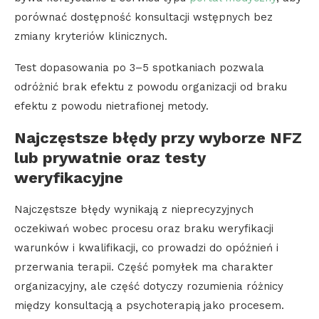
porównać dostępność konsultacji wstępnych bez
zmiany kryteriów klinicznych.
Test dopasowania po 3–5 spotkaniach pozwala
odróżnić brak efektu z powodu organizacji od braku
efektu z powodu nietrafionej metody.
Najczęstsze błędy przy wyborze NFZ
lub prywatnie oraz testy
weryfikacyjne
Najczęstsze błędy wynikają z nieprecyzyjnych
oczekiwań wobec procesu oraz braku weryfikacji
warunków i kwalifikacji, co prowadzi do opóźnień i
przerwania terapii. Część pomyłek ma charakter
organizacyjny, ale część dotyczy rozumienia różnicy
między konsultacją a psychoterapią jako procesem.