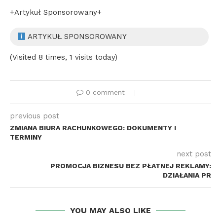
+Artykuł Sponsorowany+
ARTYKUŁ SPONSOROWANY
(Visited 8 times, 1 visits today)
0 comment
previous post
ZMIANA BIURA RACHUNKOWEGO: DOKUMENTY I
TERMINY
next post
PROMOCJA BIZNESU BEZ PŁATNEJ REKLAMY:
DZIAŁANIA PR
YOU MAY ALSO LIKE