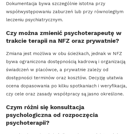
Dokumentacja bywa szczególnie istotna przy
współwystępowaniu zaburzeń lub przy równoległym
leczeniu psychiatrycznym.
Czy można zmienić psychoterapeutę w
trakcie terapii na NFZ oraz prywatnie?
Zmiana jest możliwa w obu ścieżkach, jednak w NFZ
bywa ograniczona dostępnością kadrową i organizacją
świadczeń w placówce, a prywatnie zależy od
dostępności terminów oraz kosztów. Decyzję ułatwia
ocena dopasowania po kilku spotkaniach i weryfikacja,
czy cele oraz zasady współpracy są jasno określone.
Czym różni się konsultacja
psychologiczna od rozpoczęcia
psychoterapii?