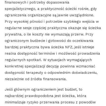
finansowych i potrzeby dopasowania
specjalistycznego, a praktyczność ścieżki rośnie, gdy
ograniczenia organizacyjne są jawnie uwzględnione.
Przy wysokiej pilności i potrzebie szybkiego wejścia w
regularne sesje częściej praktyczna okazuje się ścieżka
prywatna, o ile koszty nie wymuszają przerw. Przy
ograniczonym budżecie i gotowości do oczekiwania
bardziej praktyczna bywa ścieżka NFZ, jeśli istnieje
realna dostępność terminów i możliwość prowadzenia
regularnych spotkań. W sytuacjach wymagających
konkretnej specjalizacji decyzję powinna wzmacniać
dostępność terapeuty o odpowiednim doświadczeniu,
niezależnie od źródła finansowania.
Jeśli głównym ograniczeniem jest budżet, to
najbardziej prawdopodobna jest ścieżka, która
minimalizuje ryzyko przerwania procesu z powodów