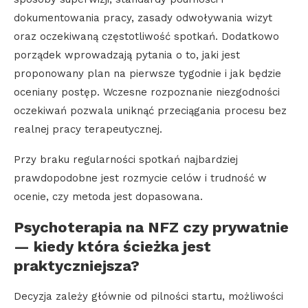
dokumentowania pracy, zasady odwoływania wizyt
oraz oczekiwaną częstotliwość spotkań. Dodatkowo
porządek wprowadzają pytania o to, jaki jest
proponowany plan na pierwsze tygodnie i jak będzie
oceniany postęp. Wczesne rozpoznanie niezgodności
oczekiwań pozwala uniknąć przeciągania procesu bez
realnej pracy terapeutycznej.
Przy braku regularności spotkań najbardziej
prawdopodobne jest rozmycie celów i trudność w
ocenie, czy metoda jest dopasowana.
Psychoterapia na NFZ czy prywatnie
— kiedy która ścieżka jest
praktyczniejsza?
Decyzja zależy głównie od pilności startu, możliwości