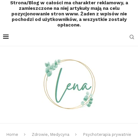
Strona/Blog w całości ma charakter reklamowy, a
zamieszczone na niej artykuły mają na celu
pozycjonowanie stron www. Żaden z wpisów nie
pochodzi od użytkowników, a wszystkie zostały
opłacone.
Home
Zdrowie, Medycyna
Psychoterapia prywatnie