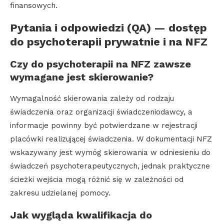
finansowych.
Pytania i odpowiedzi (QA) — dostęp
do psychoterapii prywatnie i na NFZ
Czy do psychoterapii na NFZ zawsze
wymagane jest skierowanie?
Wymagalność skierowania zależy od rodzaju
świadczenia oraz organizacji świadczeniodawcy, a
informacje powinny być potwierdzane w rejestracji
placówki realizującej świadczenia. W dokumentacji NFZ
wskazywany jest wymóg skierowania w odniesieniu do
świadczeń psychoterapeutycznych, jednak praktyczne
ścieżki wejścia mogą różnić się w zależności od
zakresu udzielanej pomocy.
Jak wygląda kwalifikacja do