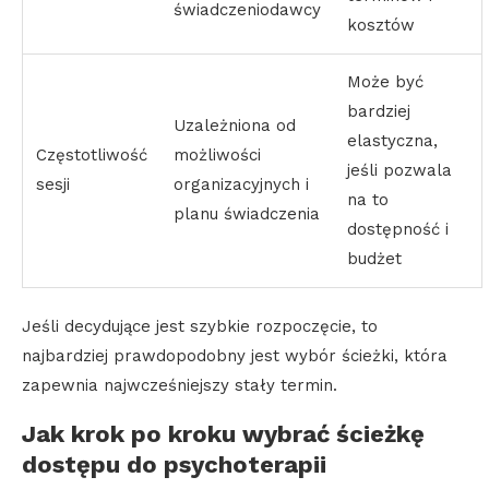
świadczeniodawcy
kosztów
Może być
bardziej
Uzależniona od
elastyczna,
Częstotliwość
możliwości
jeśli pozwala
sesji
organizacyjnych i
na to
planu świadczenia
dostępność i
budżet
Jeśli decydujące jest szybkie rozpoczęcie, to
najbardziej prawdopodobny jest wybór ścieżki, która
zapewnia najwcześniejszy stały termin.
Jak krok po kroku wybrać ścieżkę
dostępu do psychoterapii