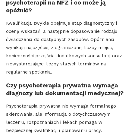
psychoterapii na NFZ i co może ją
opóźnić?
Kwalifikacja zwykle obejmuje etap diagnostyczny i
ocenę wskazań, a następnie dopasowanie rodzaju
świadczenia do dostępnych zasobów. Opóźnienia
wynikają najczęściej z ograniczonej liczby miejsc,
konieczności przejścia dodatkowych konsultacji oraz
niewystarczającej liczby stałych terminów na
regularne spotkania.
Czy psychoterapia prywatna wymaga
diagnozy lub dokumentacji medycznej?
Psychoterapia prywatna nie wymaga formalnego
skierowania, ale informacja o dotychczasowym
leczeniu, rozpoznaniach i lekach pomaga w
bezpiecznej kwalifikacji i planowaniu pracy.