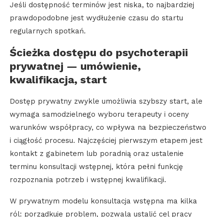
Jeśli dostępność terminów jest niska, to najbardziej
prawdopodobne jest wydłużenie czasu do startu
regularnych spotkań.
Ścieżka dostępu do psychoterapii
prywatnej — umówienie,
kwalifikacja, start
Dostęp prywatny zwykle umożliwia szybszy start, ale
wymaga samodzielnego wyboru terapeuty i oceny
warunków współpracy, co wpływa na bezpieczeństwo
i ciągłość procesu. Najczęściej pierwszym etapem jest
kontakt z gabinetem lub poradnią oraz ustalenie
terminu konsultacji wstępnej, która pełni funkcję
rozpoznania potrzeb i wstępnej kwalifikacji.
W prywatnym modelu konsultacja wstępna ma kilka
ról: porządkuje problem, pozwala ustalić cel pracy