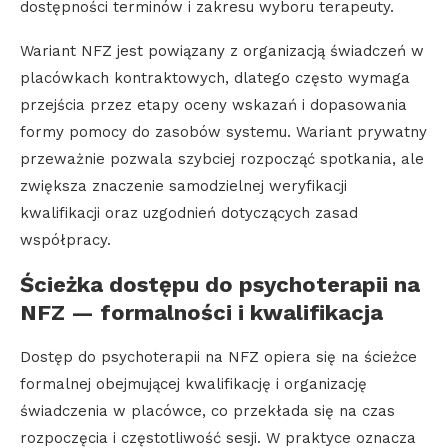
dostępności terminów i zakresu wyboru terapeuty.
Wariant NFZ jest powiązany z organizacją świadczeń w
placówkach kontraktowych, dlatego często wymaga
przejścia przez etapy oceny wskazań i dopasowania
formy pomocy do zasobów systemu. Wariant prywatny
przeważnie pozwala szybciej rozpocząć spotkania, ale
zwiększa znaczenie samodzielnej weryfikacji
kwalifikacji oraz uzgodnień dotyczących zasad
współpracy.
Ścieżka dostępu do psychoterapii na
NFZ — formalności i kwalifikacja
Dostęp do psychoterapii na NFZ opiera się na ścieżce
formalnej obejmującej kwalifikację i organizację
świadczenia w placówce, co przekłada się na czas
rozpoczęcia i częstotliwość sesji. W praktyce oznacza