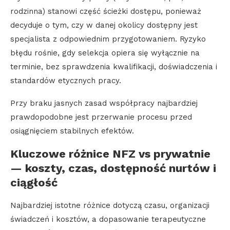
rodzinna) stanowi część ścieżki dostępu, ponieważ
decyduje o tym, czy w danej okolicy dostępny jest
specjalista z odpowiednim przygotowaniem. Ryzyko
błędu rośnie, gdy selekcja opiera się wyłącznie na
terminie, bez sprawdzenia kwalifikacji, doświadczenia i
standardów etycznych pracy.
Przy braku jasnych zasad współpracy najbardziej
prawdopodobne jest przerwanie procesu przed
osiągnięciem stabilnych efektów.
Kluczowe różnice NFZ vs prywatnie
— koszty, czas, dostępność nurtów i
ciągłość
Najbardziej istotne różnice dotyczą czasu, organizacji
świadczeń i kosztów, a dopasowanie terapeutyczne