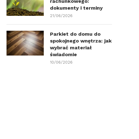
rachunkowego:
dokumenty i terminy
21/06/2026
Parkiet do domu do
spokojnego wnętrza: jak
wybrać materiał
świadomie
10/06/2026