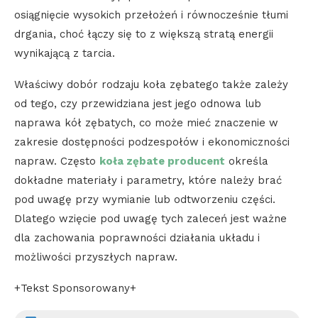
osiągnięcie wysokich przełożeń i równocześnie tłumi
drgania, choć łączy się to z większą stratą energii
wynikającą z tarcia.
Właściwy dobór rodzaju koła zębatego także zależy
od tego, czy przewidziana jest jego odnowa lub
naprawa kół zębatych, co może mieć znaczenie w
zakresie dostępności podzespołów i ekonomiczności
napraw. Często
koła zębate producent
określa
dokładne materiały i parametry, które należy brać
pod uwagę przy wymianie lub odtworzeniu części.
Dlatego wzięcie pod uwagę tych zaleceń jest ważne
dla zachowania poprawności działania układu i
możliwości przyszłych napraw.
+Tekst Sponsorowany+