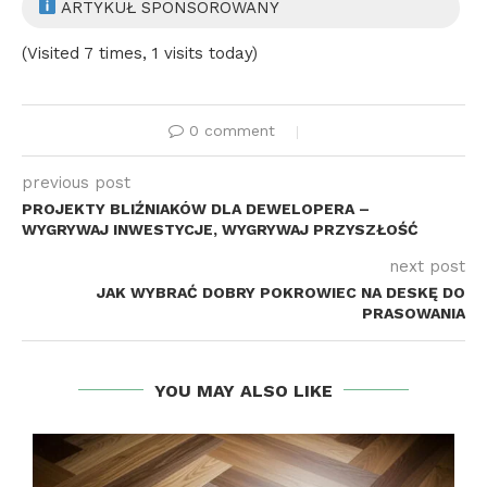
ARTYKUŁ SPONSOROWANY
(Visited 7 times, 1 visits today)
0 comment
previous post
PROJEKTY BLIŹNIAKÓW DLA DEWELOPERA –
WYGRYWAJ INWESTYCJE, WYGRYWAJ PRZYSZŁOŚĆ
next post
JAK WYBRAĆ DOBRY POKROWIEC NA DESKĘ DO
PRASOWANIA
YOU MAY ALSO LIKE