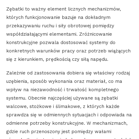
Zębatki to ważny element licznych mechanizmów,
których funkcjonowanie bazuje na dokładnym
przekazywaniu ruchu i siły obrotowej pomiędzy
współdziałającymi elementami. Zróżnicowanie
konstrukcyjne pozwala dostosować systemy do
konkretnych warunków pracy oraz potrzeb wiążących
się z kierunkiem, prędkością czy siłą napędu.
Zależnie od zastosowania dobiera się właściwy rodzaj
uzębienia, sposób wykonania oraz materiał, co ma
wpływ na niezawodność i trwałość kompletnego
systemu. Obecnie najczęściej używane są zębatki
walcowe, stożkowe i ślimakowe, z których każde
sprawdza się w odmiennych sytuacjach i odpowiada na
odmienne potrzeby konstrukcyjne. W mechanizmach,
gdzie ruch przenoszony jest pomiędzy wałami