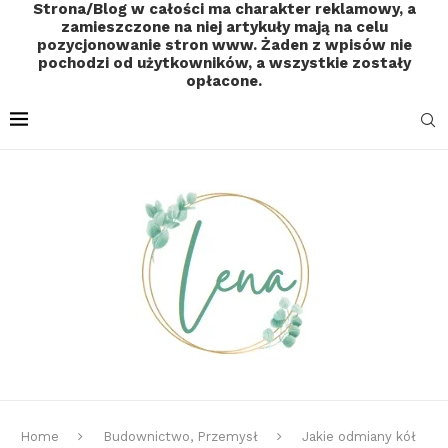
Strona/Blog w całości ma charakter reklamowy, a
zamieszczone na niej artykuły mają na celu
pozycjonowanie stron www. Żaden z wpisów nie
pochodzi od użytkowników, a wszystkie zostały
opłacone.
Home
Budownictwo, Przemysł
Jakie odmiany kół