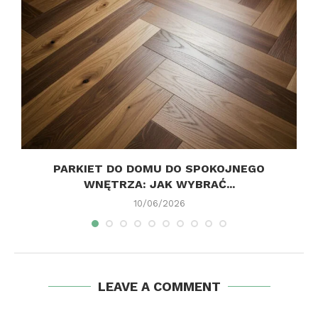
PARKIET DO DOMU DO SPOKOJNEGO
WNĘTRZA: JAK WYBRAĆ...
10/06/2026
LEAVE A COMMENT