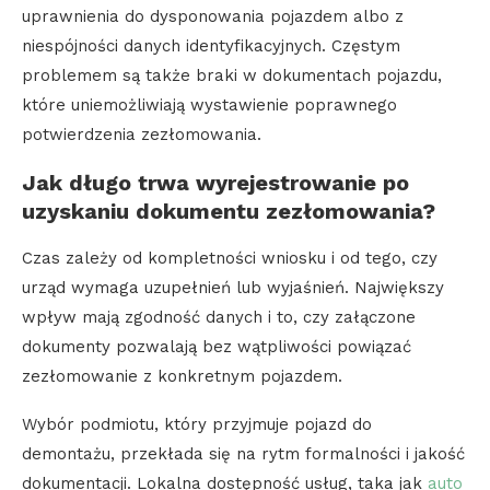
uprawnienia do dysponowania pojazdem albo z
niespójności danych identyfikacyjnych. Częstym
problemem są także braki w dokumentach pojazdu,
które uniemożliwiają wystawienie poprawnego
potwierdzenia zezłomowania.
Jak długo trwa wyrejestrowanie po
uzyskaniu dokumentu zezłomowania?
Czas zależy od kompletności wniosku i od tego, czy
urząd wymaga uzupełnień lub wyjaśnień. Największy
wpływ mają zgodność danych i to, czy załączone
dokumenty pozwalają bez wątpliwości powiązać
zezłomowanie z konkretnym pojazdem.
Wybór podmiotu, który przyjmuje pojazd do
demontażu, przekłada się na rytm formalności i jakość
dokumentacji. Lokalna dostępność usług, taka jak
auto