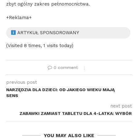
zbyt ogólny zakres pełnomocnictwa.
+Reklama+
ARTYKUŁ SPONSOROWANY
(Visited 8 times, 1 visits today)
0 comment
previous post
NARZĘDZIA DLA DZIECI: OD JAKIEGO WIEKU MAJĄ
SENS
next post
ZABAWKI ZAMIAST TABLETU DLA 4-LATKA: WYBÓR
YOU MAY ALSO LIKE