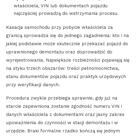
właściciela, VIN lub dokumentach pojazdu
najczęściej prowadzą do wstrzymania procesu.
Kasacja samochodu przy pobycie właściciela za
granicą sprowadza się do jednego zagadnienia: kto i na
jakiej podstawie może skutecznie przekazać pojazd do
uprawnionego demontażu oraz doprowadzić do
wyrejestrowania. Największe rozbieżności pojawiają się
na styku trzech obszarów: treści pełnomocnictwa,
stanu dokumentów pojazdu oraz praktyk urzędowych
przy weryfikacji danych.
Procedura zwykle przebiega sprawnie, gdy już na
starcie zapewniona zostanie zgodność numeru VIN i
danych właściciela z dokumentami oraz jasny zakres
upoważnienia do czynności w stacji demontażu i w
urzędzie. Braki formalne rzadko kończą się jednym