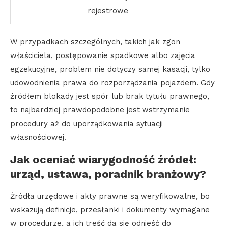
rejestrowe
W przypadkach szczególnych, takich jak zgon
właściciela, postępowanie spadkowe albo zajęcia
egzekucyjne, problem nie dotyczy samej kasacji, tylko
udowodnienia prawa do rozporządzania pojazdem. Gdy
źródłem blokady jest spór lub brak tytułu prawnego,
to najbardziej prawdopodobne jest wstrzymanie
procedury aż do uporządkowania sytuacji
własnościowej.
Jak oceniać wiarygodność źródeł:
urząd, ustawa, poradnik branżowy?
Źródła urzędowe i akty prawne są weryfikowalne, bo
wskazują definicje, przesłanki i dokumenty wymagane
w procedurze, a ich treść da się odnieść do