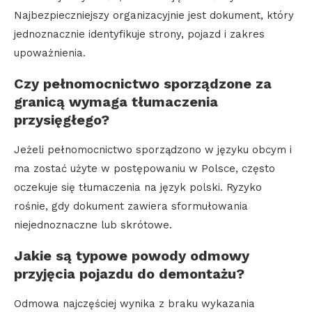
Najbezpieczniejszy organizacyjnie jest dokument, który
jednoznacznie identyfikuje strony, pojazd i zakres
upoważnienia.
Czy pełnomocnictwo sporządzone za
granicą wymaga tłumaczenia
przysięgłego?
Jeżeli pełnomocnictwo sporządzono w języku obcym i
ma zostać użyte w postępowaniu w Polsce, często
oczekuje się tłumaczenia na język polski. Ryzyko
rośnie, gdy dokument zawiera sformułowania
niejednoznaczne lub skrótowe.
Jakie są typowe powody odmowy
przyjęcia pojazdu do demontażu?
Odmowa najczęściej wynika z braku wykazania