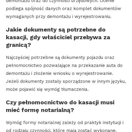
demontażu oraz do czynności urzędowych. Ocenie
podlega spójność danych oraz komplet dokumentów
wymaganych przy demontażu i wyrejestrowaniu.
Jakie dokumenty są potrzebne do
kasacji, gdy właściciel przebywa za
granicą?
Najczęściej potrzebne są dokumenty pojazdu oraz
pełnomocnictwo pozwalające na przekazanie auta do
demontażu i złożenie wniosku o wyrejestrowanie.
Jeżeli dokumenty zostały sporządzone w innym języku,
może pojawić się wymóg tłumaczenia.
Czy pełnomocnictwo do kasacji musi
mieć formę notarialną?
Wymóg formy notarialnej zależy od praktyk instytucji i
od rodzaju czynności, które mają zostać wykonane.