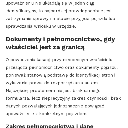
upoważnieniu nie układają się w jeden ciąg
identyfikacyjny, to najbardziej prawdopodobne jest
zatrzymanie sprawy na etapie przyjęcia pojazdu lub
sprawdzania wniosku w urzędzie.
Dokumenty i pełnomocnictwo, gdy
właściciel jest za granicą
O powodzeniu kasacji przy nieobecnym właścicielu
przesądza pełnomocnictwo oraz dokumenty pojazdu,
ponieważ stanowią podstawę do identyfikacji stron i
wykazania prawa do rozporządzania autem.
Najczęściej problemem nie jest brak samego
formularza, lecz nieprecyzyjny zakres czynności i brak
danych pozwalających jednoznacznie powiązać
upoważnienie z konkretnym pojazdem.
Zakres pełnomocnictwa i dane