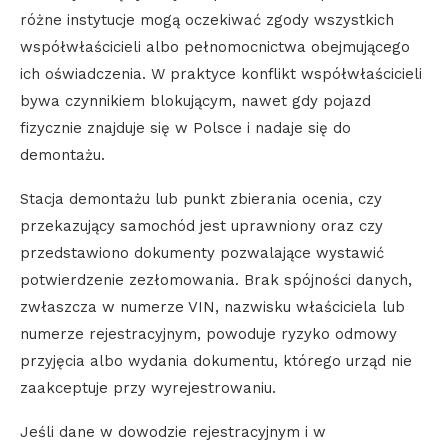
różne instytucje mogą oczekiwać zgody wszystkich
współwłaścicieli albo pełnomocnictwa obejmującego
ich oświadczenia. W praktyce konflikt współwłaścicieli
bywa czynnikiem blokującym, nawet gdy pojazd
fizycznie znajduje się w Polsce i nadaje się do
demontażu.
Stacja demontażu lub punkt zbierania ocenia, czy
przekazujący samochód jest uprawniony oraz czy
przedstawiono dokumenty pozwalające wystawić
potwierdzenie zezłomowania. Brak spójności danych,
zwłaszcza w numerze VIN, nazwisku właściciela lub
numerze rejestracyjnym, powoduje ryzyko odmowy
przyjęcia albo wydania dokumentu, którego urząd nie
zaakceptuje przy wyrejestrowaniu.
Jeśli dane w dowodzie rejestracyjnym i w