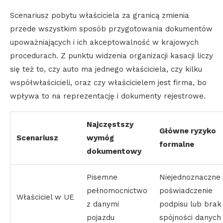
Scenariusz pobytu właściciela za granicą zmienia
przede wszystkim sposób przygotowania dokumentów
upoważniających i ich akceptowalność w krajowych
procedurach. Z punktu widzenia organizacji kasacji liczy
się też to, czy auto ma jednego właściciela, czy kilku
współwłaścicieli, oraz czy właścicielem jest firma, bo
wpływa to na reprezentację i dokumenty rejestrowe.
Najczęstszy
Główne ryzyko
Scenariusz
wymóg
formalne
dokumentowy
Pisemne
Niejednoznaczne
pełnomocnictwo
poświadczenie
Właściciel w UE
z danymi
podpisu lub brak
pojazdu
spójności danych