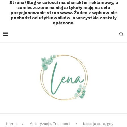
Strona/Blog w całości ma charakter reklamowy, a
zamieszczone na niej artykuły mają na celu
pozycjonowanie stron www. Żaden z wpisów nie
pochodzi od użytkowników, a wszystkie zostały
opłacone.
Home
Motoryzacja, Transport
Kasacja auta, gdy