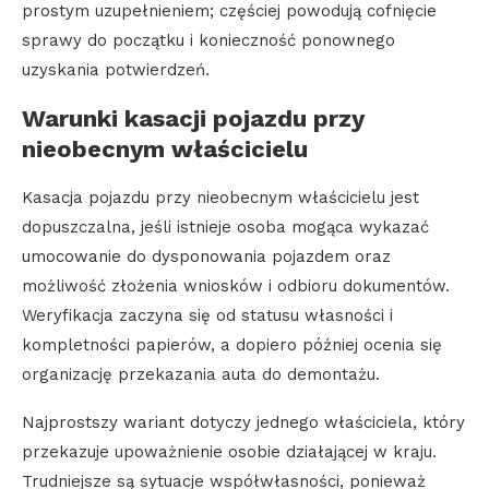
prostym uzupełnieniem; częściej powodują cofnięcie
sprawy do początku i konieczność ponownego
uzyskania potwierdzeń.
Warunki kasacji pojazdu przy
nieobecnym właścicielu
Kasacja pojazdu przy nieobecnym właścicielu jest
dopuszczalna, jeśli istnieje osoba mogąca wykazać
umocowanie do dysponowania pojazdem oraz
możliwość złożenia wniosków i odbioru dokumentów.
Weryfikacja zaczyna się od statusu własności i
kompletności papierów, a dopiero później ocenia się
organizację przekazania auta do demontażu.
Najprostszy wariant dotyczy jednego właściciela, który
przekazuje upoważnienie osobie działającej w kraju.
Trudniejsze są sytuacje współwłasności, ponieważ