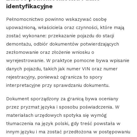
identyfikacyjne
Pełnomocnictwo powinno wskazywać osobę
upoważnioną, właściciela oraz czynności, które mają
zostać wykonane: przekazanie pojazdu do stacji
demontażu, odbiór dokumentów potwierdzających
zezłomowanie oraz złożenie wniosku o
wyrejestrowanie. W praktyce pomocne bywa wpisanie
danych pojazdu, takich jak numer VIN oraz numer
rejestracyjny, ponieważ ogranicza to spory
interpretacyjne przy sprawdzaniu dokumentu.
Dokument sporządzony za granicą bywa oceniany
przez pryzmat języka i sposobu poświadczenia. W
materiałach urzędowych spotyka się wymóg
tłumaczenia na język polski, gdy treść powstała w
innym języku i ma zostać przedłożona w postępowaniu