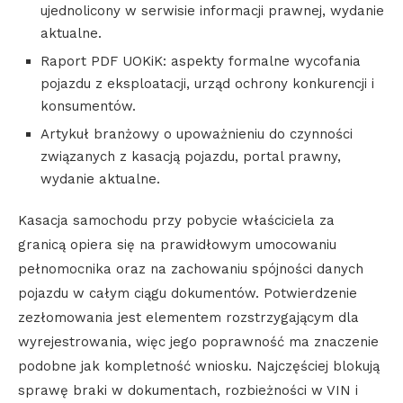
ujednolicony w serwisie informacji prawnej, wydanie
aktualne.
Raport PDF UOKiK: aspekty formalne wycofania
pojazdu z eksploatacji, urząd ochrony konkurencji i
konsumentów.
Artykuł branżowy o upoważnieniu do czynności
związanych z kasacją pojazdu, portal prawny,
wydanie aktualne.
Kasacja samochodu przy pobycie właściciela za
granicą opiera się na prawidłowym umocowaniu
pełnomocnika oraz na zachowaniu spójności danych
pojazdu w całym ciągu dokumentów. Potwierdzenie
zezłomowania jest elementem rozstrzygającym dla
wyrejestrowania, więc jego poprawność ma znaczenie
podobne jak kompletność wniosku. Najczęściej blokują
sprawę braki w dokumentach, rozbieżności w VIN i