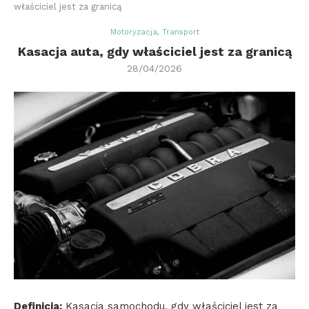
właściciel jest za granicą
Motoryzacja, Transport
Kasacja auta, gdy właściciel jest za granicą
28/04/2026
Definicja:
Kasacja samochodu, gdy właściciel jest za