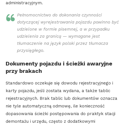
administracyjnym.
Pełnomocnictwo do dokonania czynności
dotyczącej wyrejestrowania pojazdu powinno być
udzielone w formie pisemnej, a w przypadku
udzielenia za granicą — wymagane jest
tłumaczenie na język polski przez tłumacza
przysięgłego.
Dokumenty pojazdu i ścieżki awaryjne
przy brakach
Standardowo oczekuje się dowodu rejestracyjnego i
karty pojazdu, jeśli została wydana, a także tablic
rejestracyjnych. Brak tablic lub dokumentów oznacza
nie tyle automatyczną odmowę, ile konieczność
dopasowania ścieżki postępowania do praktyk stacji
demontażu i urzędu, często z dodatkowymi