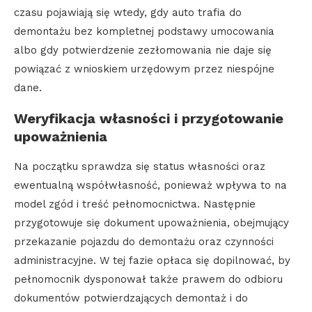
czasu pojawiają się wtedy, gdy auto trafia do
demontażu bez kompletnej podstawy umocowania
albo gdy potwierdzenie zezłomowania nie daje się
powiązać z wnioskiem urzędowym przez niespójne
dane.
Weryfikacja własności i przygotowanie
upoważnienia
Na początku sprawdza się status własności oraz
ewentualną współwłasność, ponieważ wpływa to na
model zgód i treść pełnomocnictwa. Następnie
przygotowuje się dokument upoważnienia, obejmujący
przekazanie pojazdu do demontażu oraz czynności
administracyjne. W tej fazie opłaca się dopilnować, by
pełnomocnik dysponował także prawem do odbioru
dokumentów potwierdzających demontaż i do