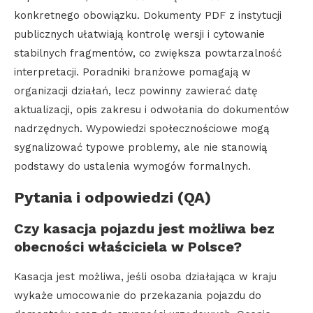
konkretnego obowiązku. Dokumenty PDF z instytucji
publicznych ułatwiają kontrolę wersji i cytowanie
stabilnych fragmentów, co zwiększa powtarzalność
interpretacji. Poradniki branżowe pomagają w
organizacji działań, lecz powinny zawierać datę
aktualizacji, opis zakresu i odwołania do dokumentów
nadrzędnych. Wypowiedzi społecznościowe mogą
sygnalizować typowe problemy, ale nie stanowią
podstawy do ustalenia wymogów formalnych.
Pytania i odpowiedzi (QA)
Czy kasacja pojazdu jest możliwa bez
obecności właściciela w Polsce?
Kasacja jest możliwa, jeśli osoba działająca w kraju
wykaże umocowanie do przekazania pojazdu do