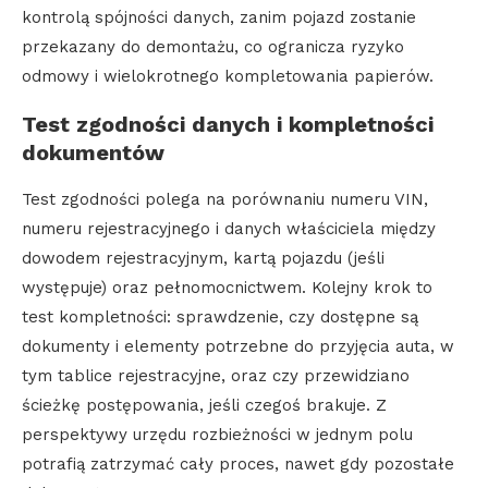
kontrolą spójności danych, zanim pojazd zostanie
przekazany do demontażu, co ogranicza ryzyko
odmowy i wielokrotnego kompletowania papierów.
Test zgodności danych i kompletności
dokumentów
Test zgodności polega na porównaniu numeru VIN,
numeru rejestracyjnego i danych właściciela między
dowodem rejestracyjnym, kartą pojazdu (jeśli
występuje) oraz pełnomocnictwem. Kolejny krok to
test kompletności: sprawdzenie, czy dostępne są
dokumenty i elementy potrzebne do przyjęcia auta, w
tym tablice rejestracyjne, oraz czy przewidziano
ścieżkę postępowania, jeśli czegoś brakuje. Z
perspektywy urzędu rozbieżności w jednym polu
potrafią zatrzymać cały proces, nawet gdy pozostałe