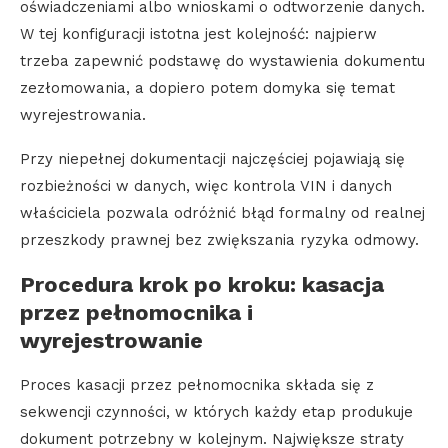
oświadczeniami albo wnioskami o odtworzenie danych.
W tej konfiguracji istotna jest kolejność: najpierw
trzeba zapewnić podstawę do wystawienia dokumentu
zezłomowania, a dopiero potem domyka się temat
wyrejestrowania.
Przy niepełnej dokumentacji najczęściej pojawiają się
rozbieżności w danych, więc kontrola VIN i danych
właściciela pozwala odróżnić błąd formalny od realnej
przeszkody prawnej bez zwiększania ryzyka odmowy.
Procedura krok po kroku: kasacja
przez pełnomocnika i
wyrejestrowanie
Proces kasacji przez pełnomocnika składa się z
sekwencji czynności, w których każdy etap produkuje
dokument potrzebny w kolejnym. Największe straty