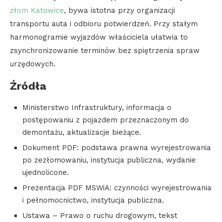
złom Katowice
, bywa istotna przy organizacji
transportu auta i odbioru potwierdzeń. Przy stałym
harmonogramie wyjazdów właściciela ułatwia to
zsynchronizowanie terminów bez spiętrzenia spraw
urzędowych.
Źródła
Ministerstwo Infrastruktury, informacja o
postępowaniu z pojazdem przeznaczonym do
demontażu, aktualizacje bieżące.
Dokument PDF: podstawa prawna wyrejestrowania
po zezłomowaniu, instytucja publiczna, wydanie
ujednolicone.
Prezentacja PDF MSWiA: czynności wyrejestrowania
i pełnomocnictwo, instytucja publiczna.
Ustawa – Prawo o ruchu drogowym, tekst