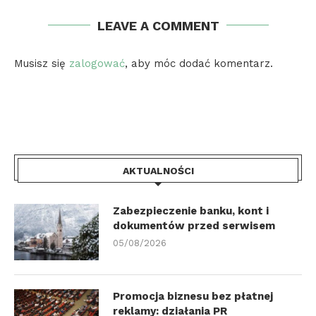
LEAVE A COMMENT
Musisz się
zalogować
, aby móc dodać komentarz.
AKTUALNOŚCI
Zabezpieczenie banku, kont i
dokumentów przed serwisem
05/08/2026
Promocja biznesu bez płatnej
reklamy: działania PR