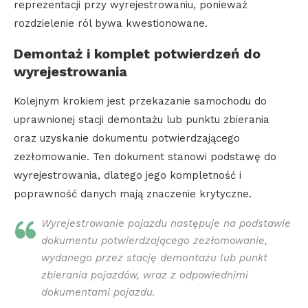
reprezentacji przy wyrejestrowaniu, ponieważ
rozdzielenie ról bywa kwestionowane.
Demontaż i komplet potwierdzeń do
wyrejestrowania
Kolejnym krokiem jest przekazanie samochodu do
uprawnionej stacji demontażu lub punktu zbierania
oraz uzyskanie dokumentu potwierdzającego
zezłomowanie. Ten dokument stanowi podstawę do
wyrejestrowania, dlatego jego kompletność i
poprawność danych mają znaczenie krytyczne.
Wyrejestrowanie pojazdu następuje na podstawie
dokumentu potwierdzającego zezłomowanie,
wydanego przez stację demontażu lub punkt
zbierania pojazdów, wraz z odpowiednimi
dokumentami pojazdu.