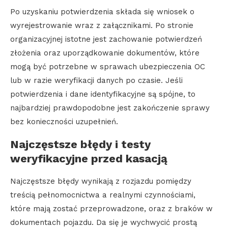
Po uzyskaniu potwierdzenia składa się wniosek o
wyrejestrowanie wraz z załącznikami. Po stronie
organizacyjnej istotne jest zachowanie potwierdzeń
złożenia oraz uporządkowanie dokumentów, które
mogą być potrzebne w sprawach ubezpieczenia OC
lub w razie weryfikacji danych po czasie. Jeśli
potwierdzenia i dane identyfikacyjne są spójne, to
najbardziej prawdopodobne jest zakończenie sprawy
bez konieczności uzupełnień.
Najczęstsze błędy i testy
weryfikacyjne przed kasacją
Najczęstsze błędy wynikają z rozjazdu pomiędzy
treścią pełnomocnictwa a realnymi czynnościami,
które mają zostać przeprowadzone, oraz z braków w
dokumentach pojazdu. Da się je wychwycić prostą