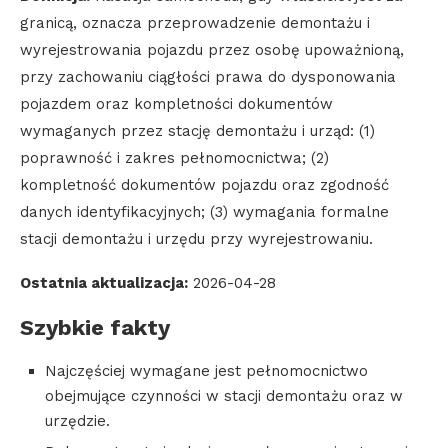
granicą, oznacza przeprowadzenie demontażu i
wyrejestrowania pojazdu przez osobę upoważnioną,
przy zachowaniu ciągłości prawa do dysponowania
pojazdem oraz kompletności dokumentów
wymaganych przez stację demontażu i urząd: (1)
poprawność i zakres pełnomocnictwa; (2)
kompletność dokumentów pojazdu oraz zgodność
danych identyfikacyjnych; (3) wymagania formalne
stacji demontażu i urzędu przy wyrejestrowaniu.
Ostatnia aktualizacja:
2026-04-28
Szybkie fakty
Najczęściej wymagane jest pełnomocnictwo
obejmujące czynności w stacji demontażu oraz w
urzędzie.