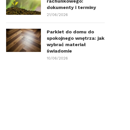
rachunkowego:
dokumenty i terminy
21/06/2026
Parkiet do domu do
spokojnego wnętrza: jak
wybrać materiał
świadomie
10/06/2026