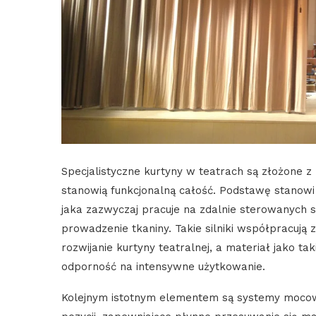
Specjalistyczne kurtyny w teatrach są złożone 
stanowią funkcjonalną całość. Podstawę stanowi
jaka zazwyczaj pracuje na zdalnie sterowanych s
prowadzenie tkaniny. Takie silniki współpracują
rozwijanie kurtyny teatralnej, a materiał jako tak
odporność na intensywne użytkowanie.
Kolejnym istotnym elementem są systemy mocowań