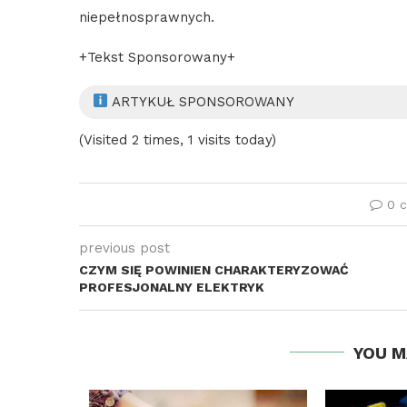
niepełnosprawnych.
+Tekst Sponsorowany+
ARTYKUŁ SPONSOROWANY
(Visited 2 times, 1 visits today)
0 
previous post
CZYM SIĘ POWINIEN CHARAKTERYZOWAĆ
PROFESJONALNY ELEKTRYK
YOU M