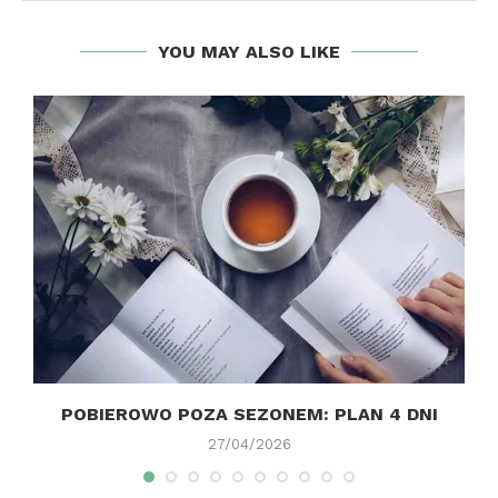
YOU MAY ALSO LIKE
E
POBIEROWO POZA SEZONEM: PLAN 4 DNI
27/04/2026