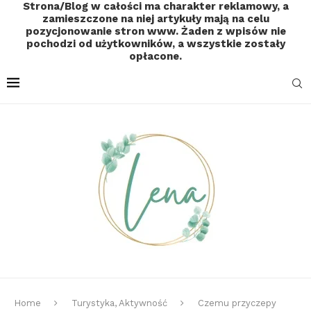
Strona/Blog w całości ma charakter reklamowy, a
zamieszczone na niej artykuły mają na celu
pozycjonowanie stron www. Żaden z wpisów nie
pochodzi od użytkowników, a wszystkie zostały
opłacone.
Home
Turystyka, Aktywność
Czemu przyczepy