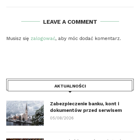
LEAVE A COMMENT
Musisz się
zalogować
, aby móc dodać komentarz.
AKTUALNOŚCI
Zabezpieczenie banku, kont i
dokumentów przed serwisem
05/08/2026