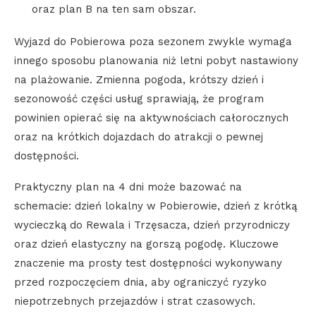
oraz plan B na ten sam obszar.
Wyjazd do Pobierowa poza sezonem zwykle wymaga
innego sposobu planowania niż letni pobyt nastawiony
na plażowanie. Zmienna pogoda, krótszy dzień i
sezonowość części usług sprawiają, że program
powinien opierać się na aktywnościach całorocznych
oraz na krótkich dojazdach do atrakcji o pewnej
dostępności.
Praktyczny plan na 4 dni może bazować na
schemacie: dzień lokalny w Pobierowie, dzień z krótką
wycieczką do Rewala i Trzęsacza, dzień przyrodniczy
oraz dzień elastyczny na gorszą pogodę. Kluczowe
znaczenie ma prosty test dostępności wykonywany
przed rozpoczęciem dnia, aby ograniczyć ryzyko
niepotrzebnych przejazdów i strat czasowych.