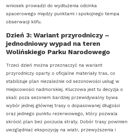
wniosek prowadzi do wydłużenia odcinka
spacerowego między punktami i spokojnego tempa
obserwacji klifu.
Dzień 3: Wariant przyrodniczy –
jednodniowy wypad na teren
Wolińskiego Parku Narodowego
Trzeci dzień można przeznaczyć na wariant
przyrodniczy oparty o oficjalne materiały tras, co
stabilizuje plan niezależnie od sezonowości usług w
miejscowości nadmorskiej. Kluczowa jest tu decyzja o
skali: poza sezonem bardziej przewidywalny bywa
wybór jednej głównej trasy o dopasowanej długości
oraz jednego punktu rezerwowego, który pozwala
skrócić plan bez poczucia straty. Dobór trasy powinien
uwzględniać ekspozycję na wiatr, przewyższenia i