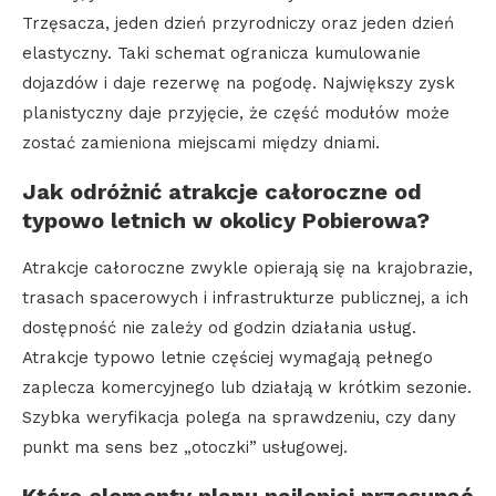
Trzęsacza, jeden dzień przyrodniczy oraz jeden dzień
elastyczny. Taki schemat ogranicza kumulowanie
dojazdów i daje rezerwę na pogodę. Największy zysk
planistyczny daje przyjęcie, że część modułów może
zostać zamieniona miejscami między dniami.
Jak odróżnić atrakcje całoroczne od
typowo letnich w okolicy Pobierowa?
Atrakcje całoroczne zwykle opierają się na krajobrazie,
trasach spacerowych i infrastrukturze publicznej, a ich
dostępność nie zależy od godzin działania usług.
Atrakcje typowo letnie częściej wymagają pełnego
zaplecza komercyjnego lub działają w krótkim sezonie.
Szybka weryfikacja polega na sprawdzeniu, czy dany
punkt ma sens bez „otoczki” usługowej.