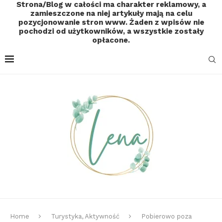
Strona/Blog w całości ma charakter reklamowy, a
zamieszczone na niej artykuły mają na celu
pozycjonowanie stron www. Żaden z wpisów nie
pochodzi od użytkowników, a wszystkie zostały
opłacone.
Home
Turystyka, Aktywność
Pobierowo poza