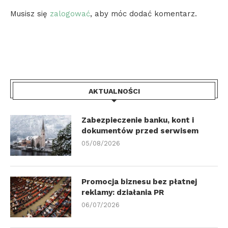
Musisz się
zalogować
, aby móc dodać komentarz.
AKTUALNOŚCI
Zabezpieczenie banku, kont i
dokumentów przed serwisem
05/08/2026
Promocja biznesu bez płatnej
reklamy: działania PR
06/07/2026