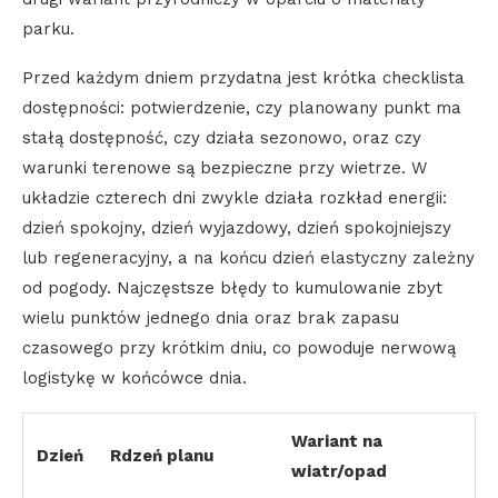
parku.
Przed każdym dniem przydatna jest krótka checklista
dostępności: potwierdzenie, czy planowany punkt ma
stałą dostępność, czy działa sezonowo, oraz czy
warunki terenowe są bezpieczne przy wietrze. W
układzie czterech dni zwykle działa rozkład energii:
dzień spokojny, dzień wyjazdowy, dzień spokojniejszy
lub regeneracyjny, a na końcu dzień elastyczny zależny
od pogody. Najczęstsze błędy to kumulowanie zbyt
wielu punktów jednego dnia oraz brak zapasu
czasowego przy krótkim dniu, co powoduje nerwową
logistykę w końcówce dnia.
Wariant na
Dzień
Rdzeń planu
wiatr/opad