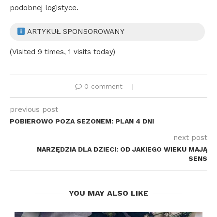
podobnej logistyce.
ARTYKUŁ SPONSOROWANY
(Visited 9 times, 1 visits today)
0 comment
previous post
POBIEROWO POZA SEZONEM: PLAN 4 DNI
next post
NARZĘDZIA DLA DZIECI: OD JAKIEGO WIEKU MAJĄ
SENS
YOU MAY ALSO LIKE