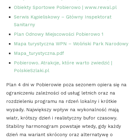
Obiekty Sportowe Pobierowo | www.rewal.pl
Serwis Kąpieliskowy – Główny Inspektorat
Sanitarny
Plan Odnowy Miejscowości Pobierowo 1
Mapa turystyczna WPN – Woliński Park Narodowy
Mapa_turystyczna.pdf
Pobierowo. Atrakcje, które warto zwiedzić |
PolskieSzlaki.pl
Plan 4 dni w Pobierowie poza sezonem opiera się na
ograniczeniu zależności od usług letnich oraz na
rozdzieleniu programu na rdzeń lokalny i krótkie
wypady. Największy wpływ na wykonalność mają
wiatr, krótszy dzień i realistyczny bufor czasowy.
Stabilny harmonogram powstaje wtedy, gdy każdy
dzień ma wariant skrócony oraz alternatywę o