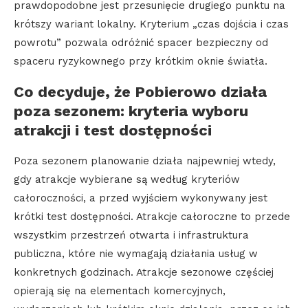
prawdopodobne jest przesunięcie drugiego punktu na
krótszy wariant lokalny. Kryterium „czas dojścia i czas
powrotu” pozwala odróżnić spacer bezpieczny od
spaceru ryzykownego przy krótkim oknie światła.
Co decyduje, że Pobierowo działa
poza sezonem: kryteria wyboru
atrakcji i test dostępności
Poza sezonem planowanie działa najpewniej wtedy,
gdy atrakcje wybierane są według kryteriów
całoroczności, a przed wyjściem wykonywany jest
krótki test dostępności. Atrakcje całoroczne to przede
wszystkim przestrzeń otwarta i infrastruktura
publiczna, które nie wymagają działania usług w
konkretnych godzinach. Atrakcje sezonowe częściej
opierają się na elementach komercyjnych,