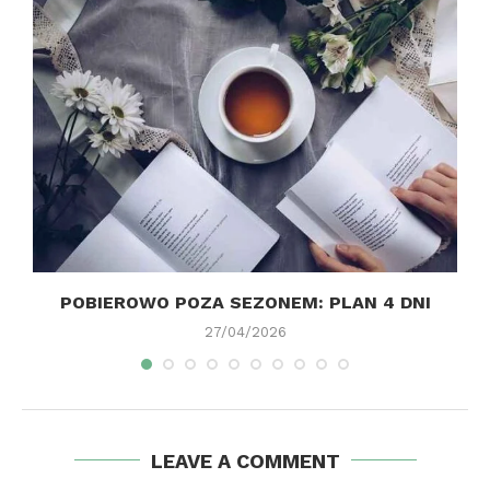
POBIEROWO POZA SEZONEM: PLAN 4 DNI
27/04/2026
LEAVE A COMMENT