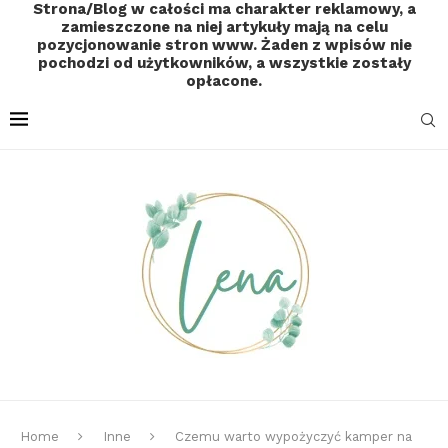
Strona/Blog w całości ma charakter reklamowy, a
zamieszczone na niej artykuły mają na celu
pozycjonowanie stron www. Żaden z wpisów nie
pochodzi od użytkowników, a wszystkie zostały
opłacone.
Home
Inne
Czemu warto wypożyczyć kamper na