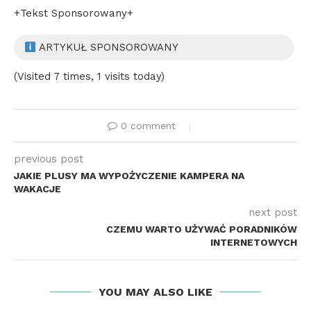
+Tekst Sponsorowany+
ARTYKUŁ SPONSOROWANY
(Visited 7 times, 1 visits today)
0 comment
previous post
JAKIE PLUSY MA WYPOŻYCZENIE KAMPERA NA
WAKACJE
next post
CZEMU WARTO UŻYWAĆ PORADNIKÓW
INTERNETOWYCH
YOU MAY ALSO LIKE