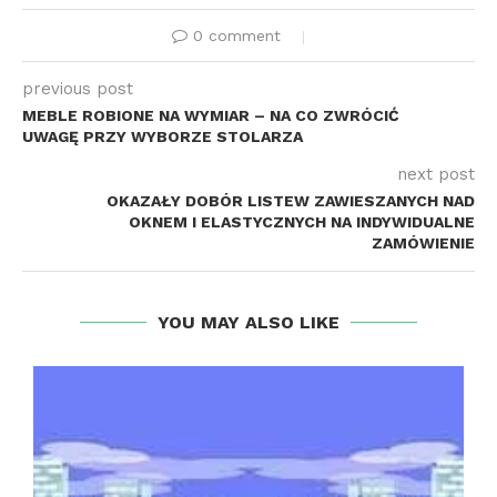
0 comment
previous post
MEBLE ROBIONE NA WYMIAR – NA CO ZWRÓCIĆ
UWAGĘ PRZY WYBORZE STOLARZA
next post
OKAZAŁY DOBÓR LISTEW ZAWIESZANYCH NAD
OKNEM I ELASTYCZNYCH NA INDYWIDUALNE
ZAMÓWIENIE
YOU MAY ALSO LIKE