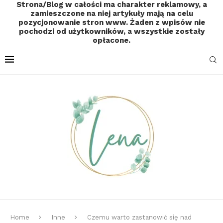
Strona/Blog w całości ma charakter reklamowy, a
zamieszczone na niej artykuły mają na celu
pozycjonowanie stron www. Żaden z wpisów nie
pochodzi od użytkowników, a wszystkie zostały
opłacone.
Home
Inne
Czemu warto zastanowić się nad