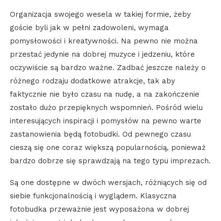
Organizacja swojego wesela w takiej formie, żeby
goście byli jak w pełni zadowoleni, wymaga
pomysłowości i kreatywności. Na pewno nie można
przestać jedynie na dobrej muzyce i jedzeniu, które
oczywiście są bardzo ważne. Zadbać jeszcze należy o
różnego rodzaju dodatkowe atrakcje, tak aby
faktycznie nie było czasu na nudę, a na zakończenie
zostało dużo przepięknych wspomnień. Pośród wielu
interesujących inspiracji i pomysłów na pewno warte
zastanowienia będą fotobudki. Od pewnego czasu
cieszą się one coraz większą popularnością, ponieważ
bardzo dobrze się sprawdzają na tego typu imprezach.
Są one dostępne w dwóch wersjach, różniących się od
siebie funkcjonalnością i wyglądem. Klasyczna
fotobudka przeważnie jest wyposażona w dobrej