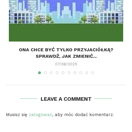
ONA CHCE BYĆ TYLKO PRZYJACIÓŁKĄ?
SPRAWDŹ, JAK ZMIENIĆ...
07/08/2025
LEAVE A COMMENT
Musisz się
zalogować
, aby móc dodać komentarz.