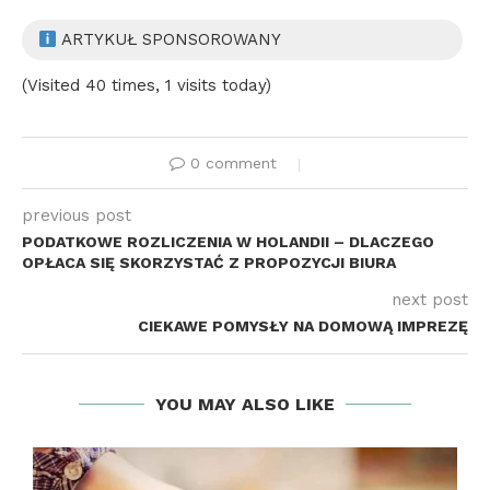
ARTYKUŁ SPONSOROWANY
(Visited 40 times, 1 visits today)
0 comment
previous post
PODATKOWE ROZLICZENIA W HOLANDII – DLACZEGO
OPŁACA SIĘ SKORZYSTAĆ Z PROPOZYCJI BIURA
next post
CIEKAWE POMYSŁY NA DOMOWĄ IMPREZĘ
YOU MAY ALSO LIKE