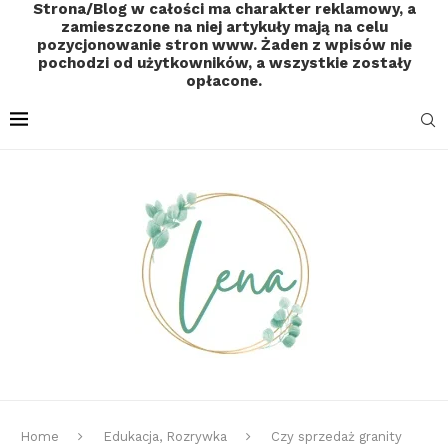
Strona/Blog w całości ma charakter reklamowy, a
zamieszczone na niej artykuły mają na celu
pozycjonowanie stron www. Żaden z wpisów nie
pochodzi od użytkowników, a wszystkie zostały
opłacone.
Home
Edukacja, Rozrywka
Czy sprzedaż granity