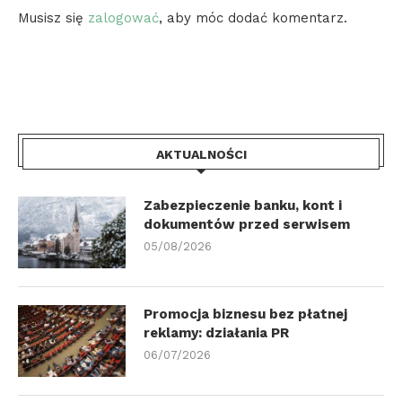
Musisz się
zalogować
, aby móc dodać komentarz.
AKTUALNOŚCI
Zabezpieczenie banku, kont i
dokumentów przed serwisem
05/08/2026
Promocja biznesu bez płatnej
reklamy: działania PR
06/07/2026