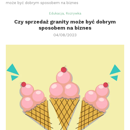
może być dobrym sposobem na biznes
Edukacja, Rozrywka
Czy sprzedaż granity może być dobrym
sposobem na biznes
04/08/2023