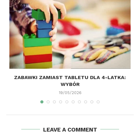
ZABAWKI ZAMIAST TABLETU DLA 4-LATKA:
WYBÓR
19/05/2026
LEAVE A COMMENT