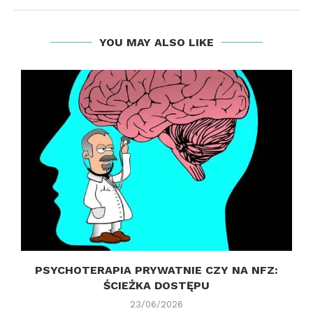
YOU MAY ALSO LIKE
PSYCHOTERAPIA PRYWATNIE CZY NA NFZ:
ŚCIEŻKA DOSTĘPU
23/06/2026