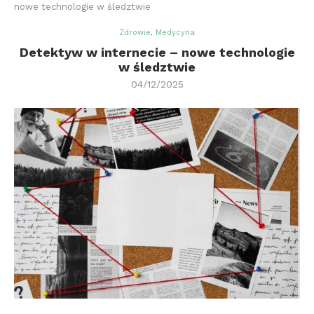
nowe technologie w śledztwie
Zdrowie, Medycyna
Detektyw w internecie – nowe technologie
w śledztwie
04/12/2025