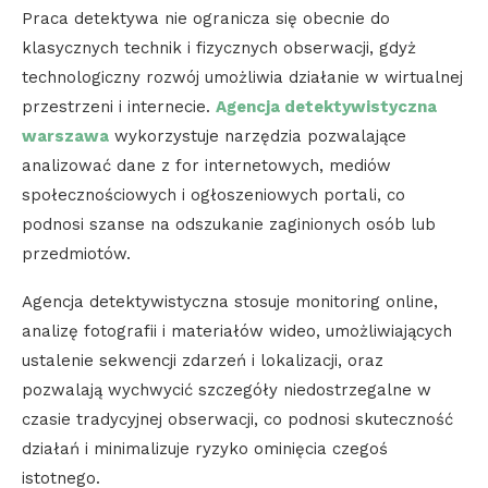
Praca detektywa nie ogranicza się obecnie do
klasycznych technik i fizycznych obserwacji, gdyż
technologiczny rozwój umożliwia działanie w wirtualnej
przestrzeni i internecie.
Agencja detektywistyczna
warszawa
wykorzystuje narzędzia pozwalające
analizować dane z for internetowych, mediów
społecznościowych i ogłoszeniowych portali, co
podnosi szanse na odszukanie zaginionych osób lub
przedmiotów.
Agencja detektywistyczna stosuje monitoring online,
analizę fotografii i materiałów wideo, umożliwiających
ustalenie sekwencji zdarzeń i lokalizacji, oraz
pozwalają wychwycić szczegóły niedostrzegalne w
czasie tradycyjnej obserwacji, co podnosi skuteczność
działań i minimalizuje ryzyko ominięcia czegoś
istotnego.