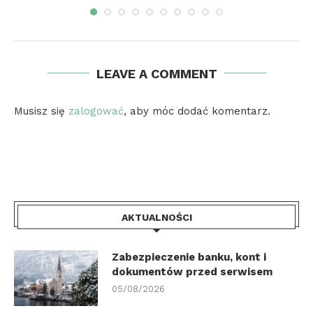
LEAVE A COMMENT
Musisz się
zalogować
, aby móc dodać komentarz.
AKTUALNOŚCI
Zabezpieczenie banku, kont i
dokumentów przed serwisem
05/08/2026