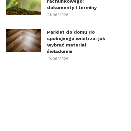
rachunkowego:
dokumenty i terminy
21/06/2026
Parkiet do domu do
spokojnego wnętrza: jak
wybrać materiał
świadomie
10/06/2026