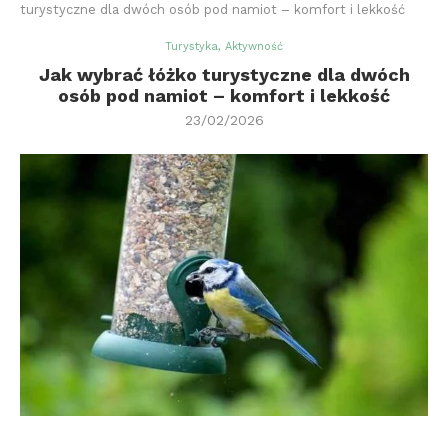
turystyczne dla dwóch osób pod namiot – komfort i lekkość
Turystyka, Aktywność
Jak wybrać łóżko turystyczne dla dwóch
osób pod namiot – komfort i lekkość
23/02/2026