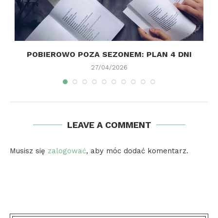
E
POBIEROWO POZA SEZONEM: PLAN 4 DNI
27/04/2026
LEAVE A COMMENT
Musisz się
zalogować
, aby móc dodać komentarz.