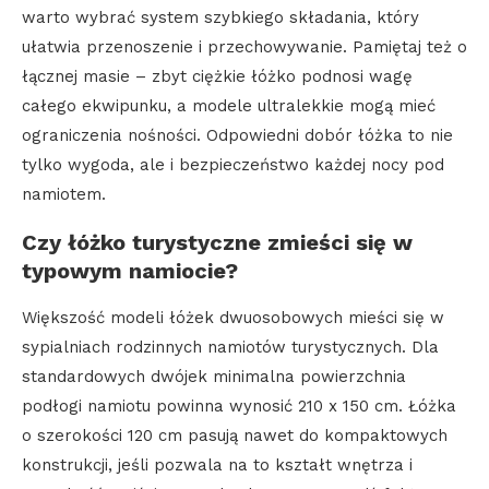
warto wybrać system szybkiego składania, który
ułatwia przenoszenie i przechowywanie. Pamiętaj też o
łącznej masie – zbyt ciężkie łóżko podnosi wagę
całego ekwipunku, a modele ultralekkie mogą mieć
ograniczenia nośności. Odpowiedni dobór łóżka to nie
tylko wygoda, ale i bezpieczeństwo każdej nocy pod
namiotem.
Czy łóżko turystyczne zmieści się w
typowym namiocie?
Większość modeli łóżek dwuosobowych mieści się w
sypialniach rodzinnych namiotów turystycznych. Dla
standardowych dwójek minimalna powierzchnia
podłogi namiotu powinna wynosić 210 x 150 cm. Łóżka
o szerokości 120 cm pasują nawet do kompaktowych
konstrukcji, jeśli pozwala na to kształt wnętrza i