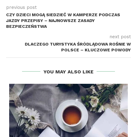
previous post
CZY DZIECI MOGĄ SIEDZIEĆ W KAMPERZE PODCZAS
JAZDY PRZEPISY – NAJNOWSZE ZASADY
BEZPIECZEŃSTWA
next post
DLACZEGO TURYSTYKA ŚRÓDLĄDOWA ROŚNIE W
POLSCE – KLUCZOWE POWODY
YOU MAY ALSO LIKE