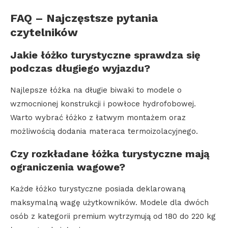
FAQ – Najczęstsze pytania
czytelników
Jakie łóżko turystyczne sprawdza się
podczas długiego wyjazdu?
Najlepsze łóżka na długie biwaki to modele o
wzmocnionej konstrukcji i powłoce hydrofobowej.
Warto wybrać łóżko z łatwym montażem oraz
możliwością dodania materaca termoizolacyjnego.
Czy rozkładane łóżka turystyczne mają
ograniczenia wagowe?
Każde łóżko turystyczne posiada deklarowaną
maksymalną wagę użytkowników. Modele dla dwóch
osób z kategorii premium wytrzymują od 180 do 220 kg