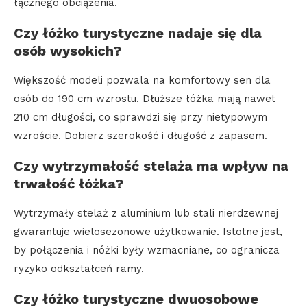
łącznego obciążenia.
Czy łóżko turystyczne nadaje się dla
osób wysokich?
Większość modeli pozwala na komfortowy sen dla
osób do 190 cm wzrostu. Dłuższe łóżka mają nawet
210 cm długości, co sprawdzi się przy nietypowym
wzroście. Dobierz szerokość i długość z zapasem.
Czy wytrzymałość stelaża ma wpływ na
trwałość łóżka?
Wytrzymały stelaż z aluminium lub stali nierdzewnej
gwarantuje wielosezonowe użytkowanie. Istotne jest,
by połączenia i nóżki były wzmacniane, co ogranicza
ryzyko odkształceń ramy.
Czy łóżko turystyczne dwuosobowe