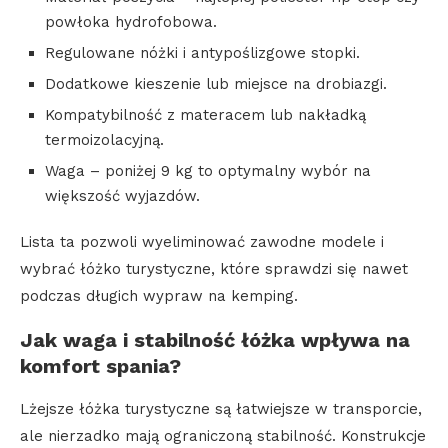
powłoka hydrofobowa.
Regulowane nóżki i antypoślizgowe stopki.
Dodatkowe kieszenie lub miejsce na drobiazgi.
Kompatybilność z materacem lub nakładką
termoizolacyjną.
Waga – poniżej 9 kg to optymalny wybór na
większość wyjazdów.
Lista ta pozwoli wyeliminować zawodne modele i
wybrać łóżko turystyczne, które sprawdzi się nawet
podczas długich wypraw na kemping.
Jak waga i stabilność łóżka wpływa na
komfort spania?
Lżejsze łóżka turystyczne są łatwiejsze w transporcie,
ale nierzadko mają ograniczoną stabilność. Konstrukcje