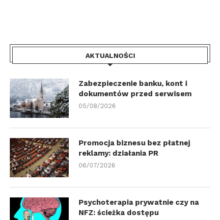
AKTUALNOŚCI
Zabezpieczenie banku, kont i
dokumentów przed serwisem
05/08/2026
Promocja biznesu bez płatnej
reklamy: działania PR
06/07/2026
Psychoterapia prywatnie czy na
NFZ: ścieżka dostępu