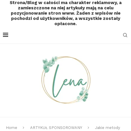
Strona/Blog w całości ma charakter reklamowy, a
zamieszczone na niej artykuły mają na celu
pozycjonowanie stron www. Żaden z wpisów nie
pochodzi od użytkowników, a wszystkie zostały
opłacone.
Home
ARTYKUŁ SPONSOROWANY
Jakie metody