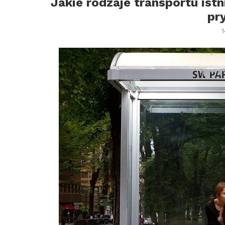
Jakie rodzaje transportu ist
pr