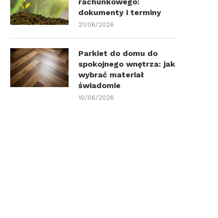
rachunkowego:
dokumenty i terminy
21/06/2026
Parkiet do domu do
spokojnego wnętrza: jak
wybrać materiał
świadomie
10/06/2026