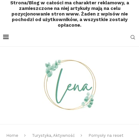
Strona/Blog w całości ma charakter reklamowy, a
zamieszczone na niej artykuły mają na celu
pozycjonowanie stron www. Żaden z wpisów nie
pochodzi od użytkowników, a wszystkie zostały
opłacone.
Home
Turystyka, Aktywność
Pomysły na reset