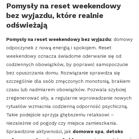
Pomysły na reset weekendowy
bez wyjazdu, które realnie
odświeżają
Pomysły na reset weekendowy bez wyjazdu
: domowy
odpoczynek z nową energią i spokojem. Reset
weekendowy oznacza świadome oderwanie się od
codziennych obowiązków, by poprawić samopoczucie
bez opuszczania domu. Rozwiązanie sprawdza się
szczególnie dla osób zmęczonych monotonią, brakiem
czasu lub nadmiarem obowiązków. Pozwala szybciej
zregenerować siły, a regularne wprowadzanie nowych
rytuałów wzmacnia codzienną odporność psychiczną.
Takie podejście sprzyja głębszemu relaksowi –
niezależnie od pogody czy miejsca zamieszkania.
Sprawdzone aktywności, jak
domowe spa
,
detoks