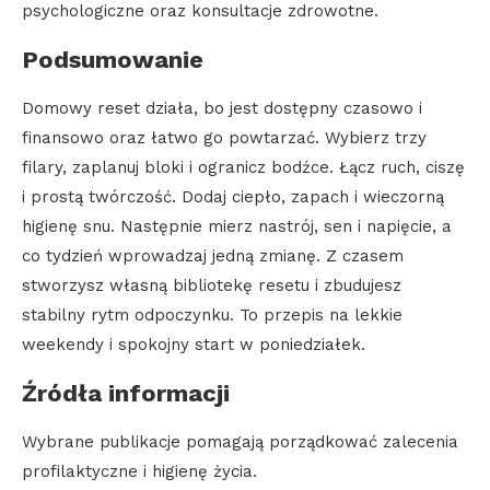
psychologiczne oraz konsultacje zdrowotne.
Podsumowanie
Domowy reset działa, bo jest dostępny czasowo i
finansowo oraz łatwo go powtarzać. Wybierz trzy
filary, zaplanuj bloki i ogranicz bodźce. Łącz ruch, ciszę
i prostą twórczość. Dodaj ciepło, zapach i wieczorną
higienę snu. Następnie mierz nastrój, sen i napięcie, a
co tydzień wprowadzaj jedną zmianę. Z czasem
stworzysz własną bibliotekę resetu i zbudujesz
stabilny rytm odpoczynku. To przepis na lekkie
weekendy i spokojny start w poniedziałek.
Źródła informacji
Wybrane publikacje pomagają porządkować zalecenia
profilaktyczne i higienę życia.