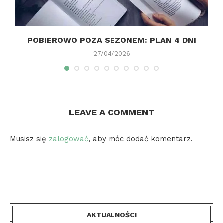
E
POBIEROWO POZA SEZONEM: PLAN 4 DNI
27/04/2026
LEAVE A COMMENT
Musisz się
zalogować
, aby móc dodać komentarz.
AKTUALNOŚCI