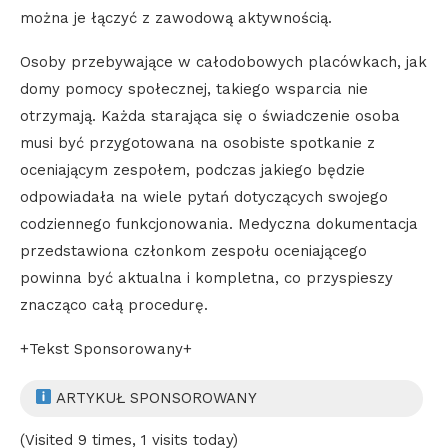
można je łączyć z zawodową aktywnością.
Osoby przebywające w całodobowych placówkach, jak
domy pomocy społecznej, takiego wsparcia nie
otrzymają. Każda starająca się o świadczenie osoba
musi być przygotowana na osobiste spotkanie z
oceniającym zespołem, podczas jakiego będzie
odpowiadała na wiele pytań dotyczących swojego
codziennego funkcjonowania. Medyczna dokumentacja
przedstawiona członkom zespołu oceniającego
powinna być aktualna i kompletna, co przyspieszy
znacząco całą procedurę.
+Tekst Sponsorowany+
ARTYKUŁ SPONSOROWANY
(Visited 9 times, 1 visits today)