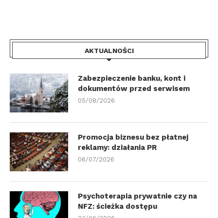
AKTUALNOŚCI
Zabezpieczenie banku, kont i
dokumentów przed serwisem
05/08/2026
Promocja biznesu bez płatnej
reklamy: działania PR
06/07/2026
Psychoterapia prywatnie czy na
NFZ: ścieżka dostępu