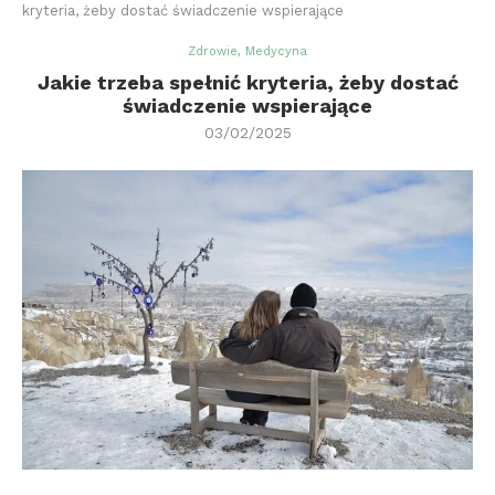
kryteria, żeby dostać świadczenie wspierające
Zdrowie, Medycyna
Jakie trzeba spełnić kryteria, żeby dostać
świadczenie wspierające
03/02/2025