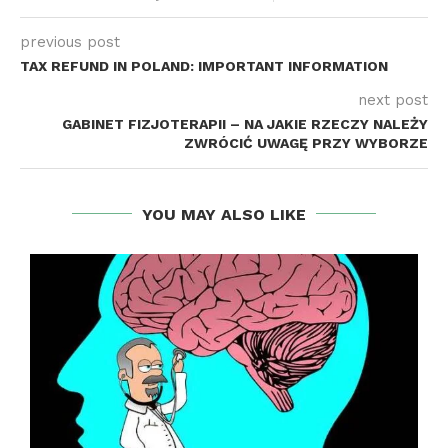
previous post
TAX REFUND IN POLAND: IMPORTANT INFORMATION
next post
GABINET FIZJOTERAPII – NA JAKIE RZECZY NALEŻY
ZWRÓCIĆ UWAGĘ PRZY WYBORZE
YOU MAY ALSO LIKE