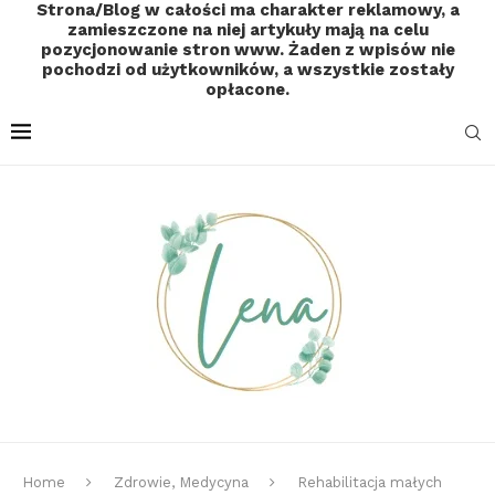
Strona/Blog w całości ma charakter reklamowy, a
zamieszczone na niej artykuły mają na celu
pozycjonowanie stron www. Żaden z wpisów nie
pochodzi od użytkowników, a wszystkie zostały
opłacone.
Home
Zdrowie, Medycyna
Rehabilitacja małych