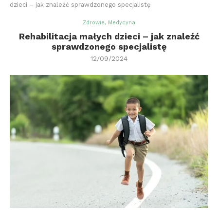
dzieci – jak znaleźć sprawdzonego specjalistę
Zdrowie, Medycyna
Rehabilitacja małych dzieci – jak znaleźć
sprawdzonego specjalistę
12/09/2024