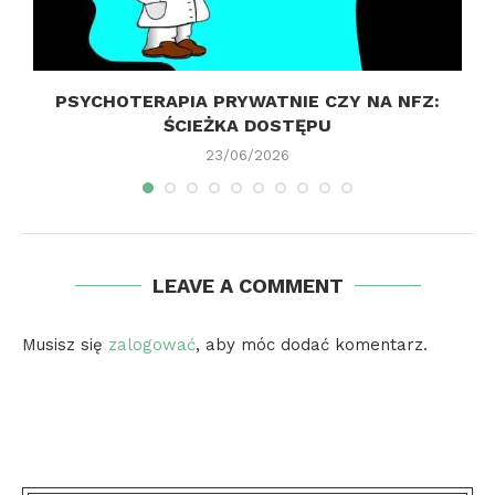
Y
PSYCHOTERAPIA PRYWATNIE CZY NA NFZ:
ŚCIEŻKA DOSTĘPU
23/06/2026
LEAVE A COMMENT
Musisz się
zalogować
, aby móc dodać komentarz.