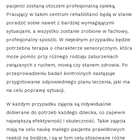
pacjenci zostaną otoczeni profesjonalną opieką.
Pracujący w takim centrum rehabilitanci będą w stanie
poradzić sobie nawet z bardziej wymagającymi
sytuacjami, a wszystko zostanie zrobione w fachowy,
profesjonalny sposób. W niejednym przypadku będzie
potrzebna terapia o charakterze sensorycznym, która
może pomóc przy różnego rodzaju zaburzeniach
związanych z ruchem, mową czy stanem zdrowia. Po
przeprowadzeniu badań kontrolnych następuje
przygotowanie odpowiedniego planu leczenia, jaki ma
na celu poprawę sytuacji.
W każdym przypadku zajęcia są indywidualnie
dobierane do potrzeb każdego dziecka, co zapewni
największą efektywność i skuteczność. Takie zajęcia
mają na celu naukę małego pacjenta prawidłowych
reakcji na bodźce, i są w tym celu stosowane różne